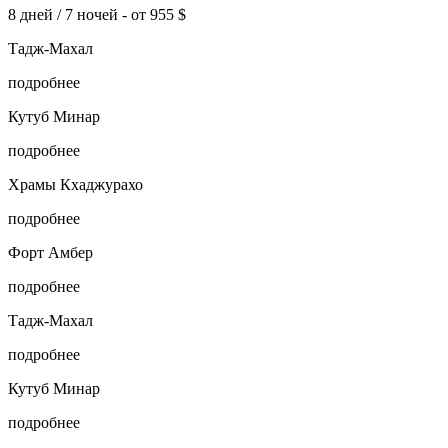
8 дней / 7 ночей -
от 955 $
Тадж-Махал
подробнее
Кутуб Минар
подробнее
Храмы Кхаджурахо
подробнее
Форт Амбер
подробнее
Тадж-Махал
подробнее
Кутуб Минар
подробнее