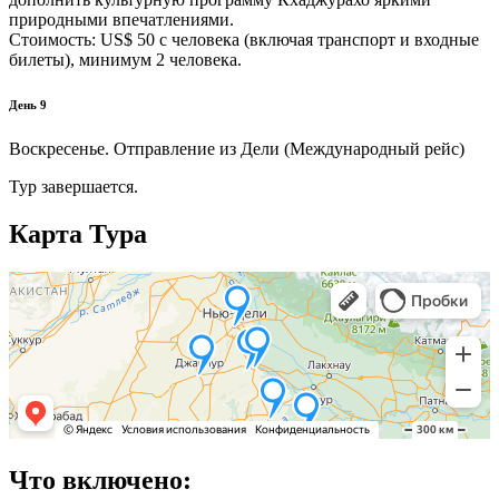
природными впечатлениями.
Стоимость: US$ 50 с человека (включая транспорт и входные
билеты), минимум 2 человека.
День 9
Воскресенье. Отправление из Дели (Международный рейс)
Тур завершается.
Карта Тура
Что включено: