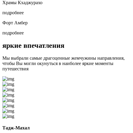
Храмы Кхаджурахо
подробнее
Форт Амбер
подробнее
яркие впечатления
Мы выбрали самые драгоценные жемчужины направления,
чтобы Вы могли окунуться в наиболее яркие моменты
путешествия
Тадж-Махал