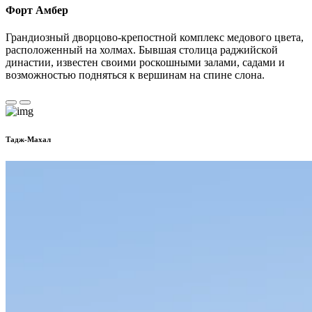
Форт Амбер
Грандиозный дворцово-крепостной комплекс медового цвета,
расположенный на холмах. Бывшая столица раджийской
династии, известен своими роскошными залами, садами и
возможностью подняться к вершинам на спине слона.
Тадж-Махал