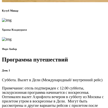
Кутуб Минар
Храмы Кхаджурахо
Форт Амбер
Программа путешествий
День 1
Суббота. Вылет в Дели (Международный/ внутренний рейс)
Примечание: отель подтвержден с 12.00 субботы,
экскурсионная программа начинается с воскресенья.
Оптимален вылет Аэрофлота вечером в субботу из Москвы с
прилетом утром в воскресенье в Дели. Могут быть
рассмотрены и другие варианты рейсов с прилетом после