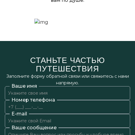
вам по душе.
СТАНЬТЕ ЧАСТЬЮ
ПУТЕШЕСТВИЯ
Заполните форму обратной связи или свяжитесь с нами
напрямую.
Ваше имя
Номер телефона
E-mail
Ваше сообщение