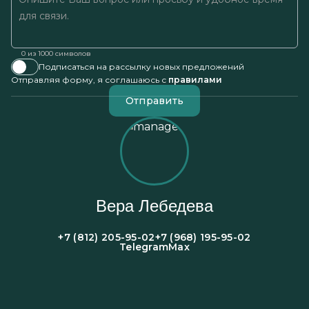
0
из 1000 символов
Подписаться на рассылку новых предложений
Отправляя форму, я соглашаюсь с
правилами
Отправить
Вера Лебедева
+7 (812) 205-95-02
+7 (968) 195-95-02
Telegram
Max