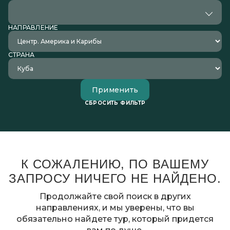
НАПРАВЛЕНИЕ
СТРАНА
Применить
СБРОСИТЬ ФИЛЬТР
К СОЖАЛЕНИЮ, ПО ВАШЕМУ
ЗАПРОСУ НИЧЕГО НЕ НАЙДЕНО.
Продолжайте свой поиск в других
направлениях, и мы уверены, что вы
обязательно найдете тур, который придется