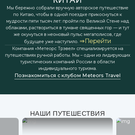
Мы бережно собрали вручную авторское путешествие
по Китаю, чтобы в одной поездке прикоснуться к
мудрости пяти тысяч лет: пройти по Великой Стене над
облаками, раствориться в тумане священных гор — и тут
же окунуться в неоновый пульс мегаполисов, где
⇒Перейти
будущее уже наступило.
Компания «Метеорс Трэвел» специализируется на
путешествиях ручной работы. Мы – одни из лидирующих
туристических компаний России в области
индивидуального туризма.
Познакомиться с клубом Meteors Travel
НАШИ ПУТЕШЕСТВИЯ