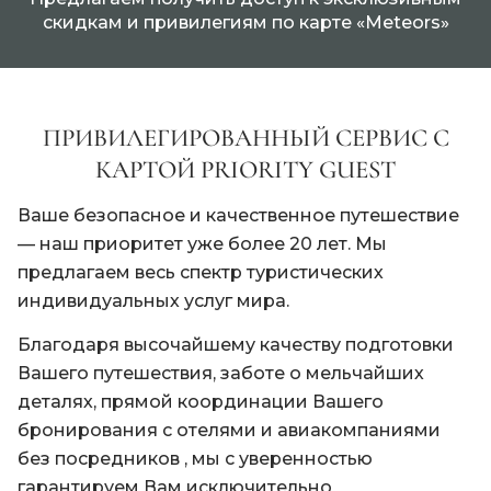
скидкам и привилегиям по карте «Meteors»
ПРИВИЛЕГИРОВАННЫЙ СЕРВИС С
КАРТОЙ PRIORITY GUEST
Ваше безопасное и качественное путешествие
— наш приоритет уже более 20 лет. Мы
предлагаем весь спектр туристических
индивидуальных услуг мира.
Благодаря высочайшему качеству подготовки
Вашего путешествия, заботе о мельчайших
деталях, прямой координации Вашего
бронирования с отелями и авиакомпаниями
без посредников , мы с уверенностью
гарантируем Вам исключительно