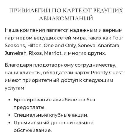
ПРИВИЛЕГИИ ПО КАРТЕ ОТ ВЕДУЩИХ
АВИАКОМПАНИЙ
Наша компания является надежным и верным
партнером ведущих сетей мира, таких как Four
Seasons, Hilton, One and Only, Soneva, Anantara,
Jumeirah, Rixos, Marriot, и многих других.
Благодаря плодотворному сотрудничеству,
наши клиенты, обладатели карты Priority Guest
имеют приоритетный доступ к следующим
услугам:
Бронирование авиабилетов без
предоплаты.
Специальные клубные акции.
Премиальный дополнительное
обслуживание.