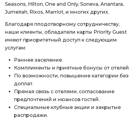
Seasons, Hilton, One and Only, Soneva, Anantara,
Jumeirah, Rixos, Marriot, и многих других.
Благодаря плодотворному сотрудничеству,
наши клиенты, обладатели карты Priority Guest
имеют приоритетный доступ к следующим
услугам:
Раннее заселение.
Комплименты и приятные бонусы от отелей.
По возможности, повышение категории без
доплат.
Прямая связь с отелями, согласование
предпочтений и нюансов гостей.
Специальные клубные акции и закрытые
распродажи.