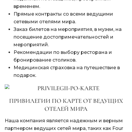
временем.
Прямые контракты со всеми ведущими
сетевыми отелями мира.
Заказ билетов на мероприятия, в музеи, на
посещение достопримечательностей и
мероприятий.
Рекомендации по выбору ресторана и
бронирование столиков.
Медицинская страховка на путешествие в
подарок.
ПРИВИЛЕГИИ ПО КАРТЕ ОТ ВЕДУЩИХ
ОТЕЛЕЙ МИРА
Наша компания является надежным и верным
партнером ведущих сетей мира, таких как Four