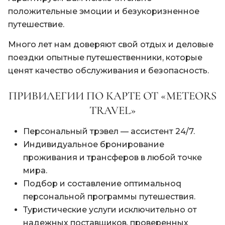
положительные эмоции и безукоризненное
путешествие.
Много лет нам доверяют свой отдых и деловые
поездки опытные путешественники, которые
ценят качество обслуживания и безопасность.
ПРИВИЛЕГИИ ПО КАРТЕ ОТ «METEORS
TRAVEL»
Персональный трэвел — ассистент 24/7.
Индивидуальное бронирование
проживания и трансферов в любой точке
мира.
Подбор и составление оптимальноq
персональной программы путешествия.
Туристические услуги исключительно от
надежных поставщиков, проверенных