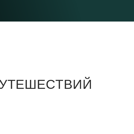
ПУТЕШЕСТВИЙ