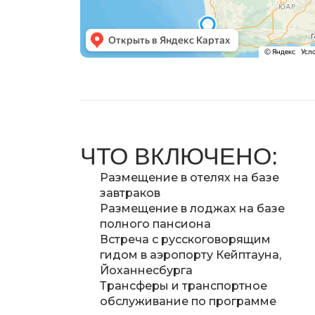
ЧТО ВКЛЮЧЕНО:
Размещение в отелях на базе
завтраков
Размещение в лоджах на базе
полного пансиона
Встреча с русскоговорящим
гидом в аэропорту Кейптауна,
Йоханнесбурга
Трансферы и транспортное
обслуживание по программе