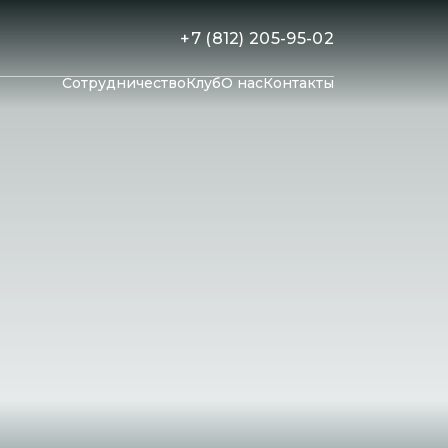
+7 (812) 205-95-02
Сотрудничество
Клуб
О нас
Контакты