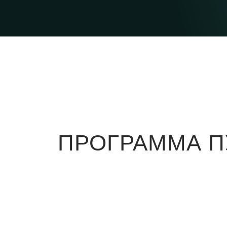
ПРОГРАММА 
1 день