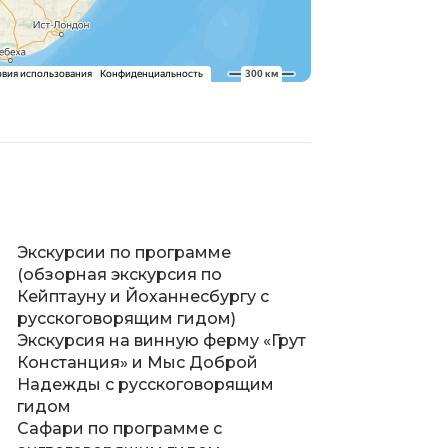
Экскурсии по программе
(обзорная экскурсия по
Кейптауну и Йоханнесбургу с
русскоговорящим гидом)
Экскурсия на винную ферму «Грут
Констанция» и Мыс Доброй
Надежды с русскоговорящим
гидом
Сафари по программе с