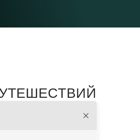
ПУТЕШЕСТВИЙ