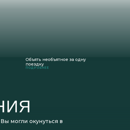
Объять необъятное за одну
поездку
ПОДРОБНЕЕ
НИЯ
Вы могли окунуться в