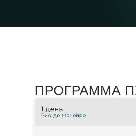
ПРОГРАММА 
1 день
Рио-де-Жанейро