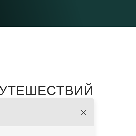
ПУТЕШЕСТВИЙ