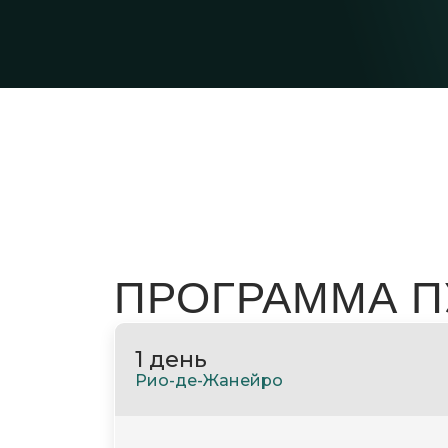
ПРОГРАММА 
1 день
Рио-де-Жанейро