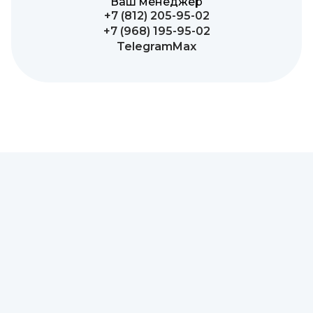
Ваш менеджер
+7 (812) 205-95-02
+7 (968) 195-95-02
Telegram
Max