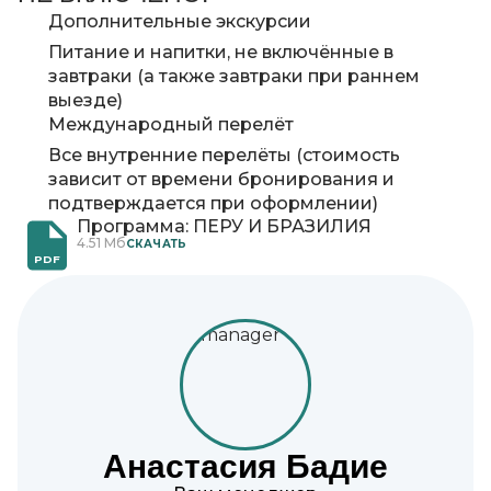
Дополнительные экскурсии
Питание и напитки, не включённые в
завтраки (а также завтраки при раннем
выезде)
Международный перелёт
Все внутренние перелёты (стоимость
зависит от времени бронирования и
подтверждается при оформлении)
Программа: ПЕРУ И БРАЗИЛИЯ
4.51 Мб
CКАЧАТЬ
PDF
Анастасия Бадие