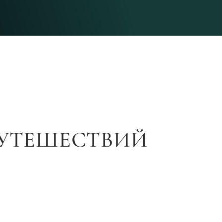
УТЕШЕСТВИЙ