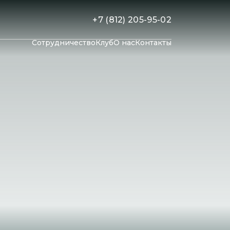
+7 (812) 205-95-02
Сотрудничество
Клуб
О нас
Контакты