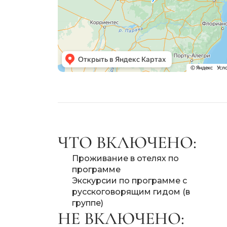
ЧТО ВКЛЮЧЕНО:
Проживание в отелях по
программе
Экскурсии по программе с
русскоговорящим гидом (в
группе)
НЕ ВКЛЮЧЕНО: