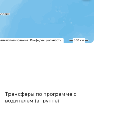
Трансферы по программе с
водителем (в группе)