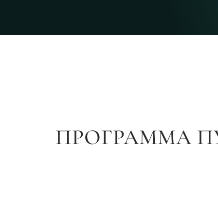
ПРОГРАММА П