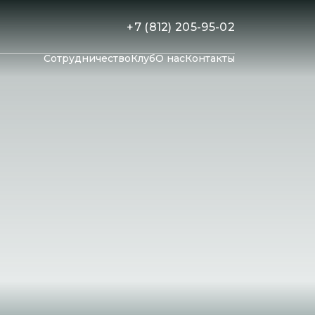
+7 (812) 205-95-02
Сотрудничество
Клуб
О нас
Контакты