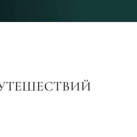
УТЕШЕСТВИЙ