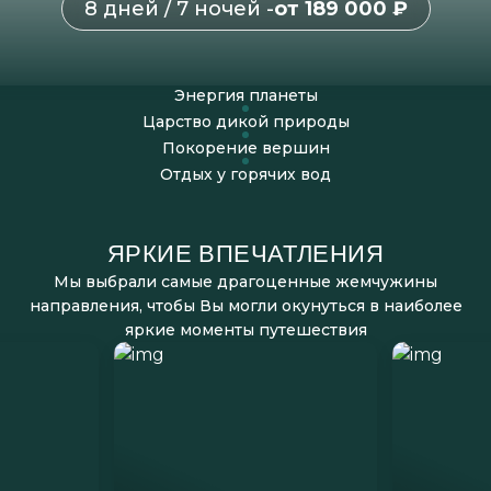
8 дней / 7 ночей -
от 189 000 ₽
Энергия планеты
Царство дикой природы
Покорение вершин
Отдых у горячих вод
ЯРКИЕ ВПЕЧАТЛЕНИЯ
Мы выбрали самые драгоценные жемчужины
направления, чтобы Вы могли окунуться в наиболее
яркие моменты путешествия