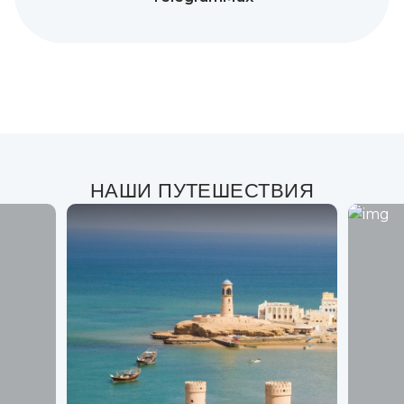
НАШИ ПУТЕШЕСТВИЯ