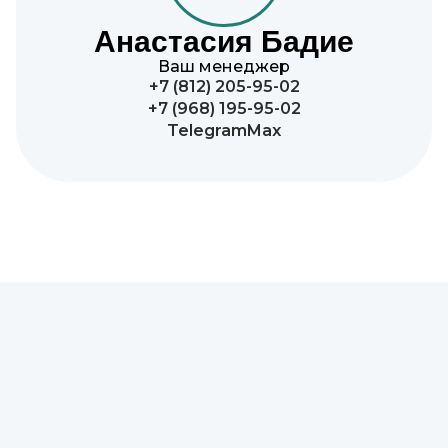
Анастасия Бадие
Ваш менеджер
+7 (812) 205-95-02
+7 (968) 195-95-02
Telegram
Max