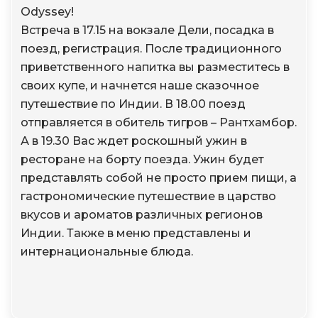
Odyssey!
Встреча в 17.15 на вокзале Дели, посадка в
поезд, регистрация. После традиционного
приветственного напитка вы разместитесь в
своих купе, и начнется наше сказочное
путешествие по Индии. В 18.00 поезд
отправляется в обитель тигров – Рантхамбор.
А в 19.30 Вас ждет роскошный ужин в
ресторане на борту поезда. Ужин будет
представлять собой не просто прием пищи, а
гастрономические путешествие в царство
вкусов и ароматов различных регионов
Индии. Также в меню представлены и
интернациональные блюда.