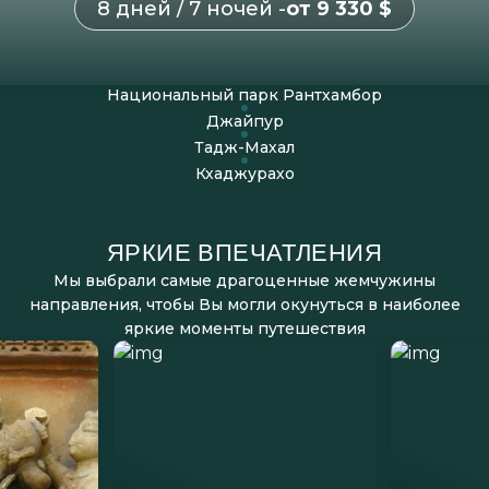
8 дней / 7 ночей -
от 9 330 $
Национальный парк Рантхамбор
Джайпур
Тадж-Махал
Кхаджурахо
ЯРКИЕ ВПЕЧАТЛЕНИЯ
Мы выбрали самые драгоценные жемчужины
направления, чтобы Вы могли окунуться в наиболее
яркие моменты путешествия