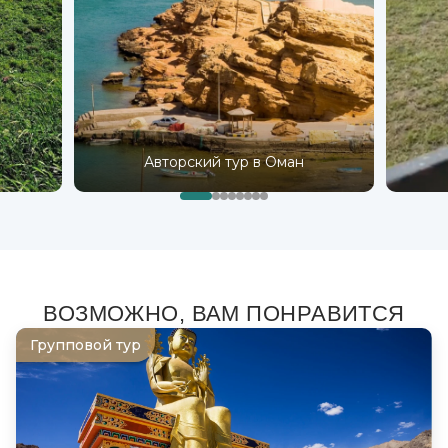
Авторский тур в Оман
ВОЗМОЖНО, ВАМ ПОНРАВИТСЯ
Групповой тур