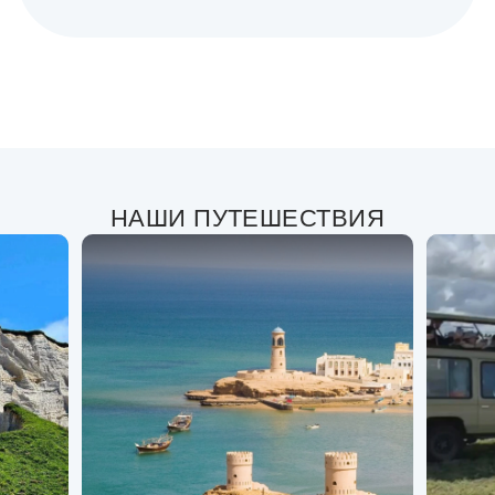
НАШИ ПУТЕШЕСТВИЯ