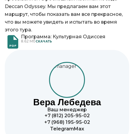
Deccan Odyssey. Мы предлагаем вам этот
маршрут, чтобы показать вам все прекрасное,
что вы можете увидеть и испытать во время
этого тура.
Программа: Культурная Одиссея
8.62 Мб
CКАЧАТЬ
PDF
Вера Лебедева
Ваш менеджер
+7 (812) 205-95-02
+7 (968) 195-95-02
Telegram
Max