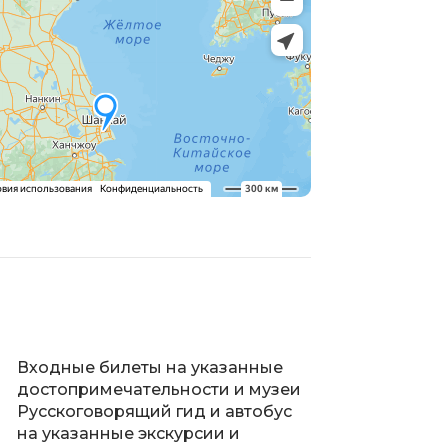
Входные билеты на указанные
достопримечательности и музеи
Русскоговорящий гид и автобус
на указанные экскурсии и