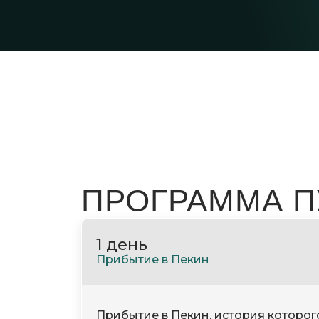
ПРОГРАММА 
1 день
Прибытие в Пекин
Прибытие в Пекин, история которог