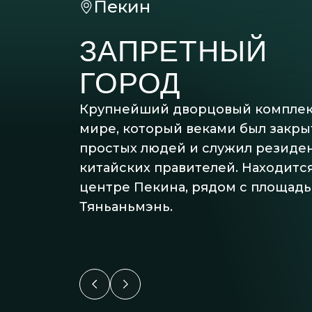
Пекин
ЗАПРЕТНЫЙ
ГОРОД
Крупнейший дворцовый комплек
мире, который веками был закры
простых людей и служил резиде
китайских правителей. Находится
центре Пекина, рядом с площад
Тяньаньмэнь.