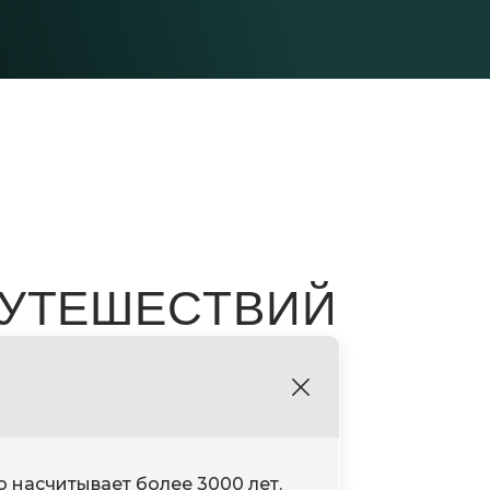
ПУТЕШЕСТВИЙ
о насчитывает более 3000 лет.