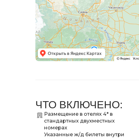
ЧТО ВКЛЮЧЕНО:
Размещение в отелях 4* в
стандартных двухместных
номерах
Указанные ж/д билеты внутри