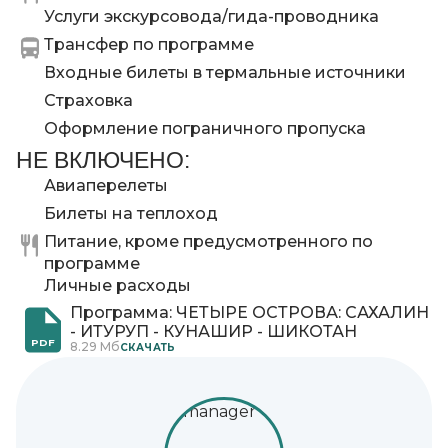
Услуги экскурсовода/гида-проводника
Трансфер по программе
Входные билеты в термальные источники
Страховка
Оформление пограничного пропуска
НЕ ВКЛЮЧЕНО:
Авиаперелеты
Билеты на теплоход
Питание, кроме предусмотренного по
программе
Личные расходы
Программа: ЧЕТЫРЕ ОСТРОВА: САХАЛИН
- ИТУРУП - КУНАШИР - ШИКОТАН
PDF
8.29 Мб
CКАЧАТЬ