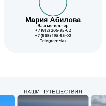
Мария Абилова
Ваш менеджер
+7 (812) 205-95-02
+7 (968) 195-95-02
Telegram
Max
НАШИ ПУТЕШЕСТВИЯ