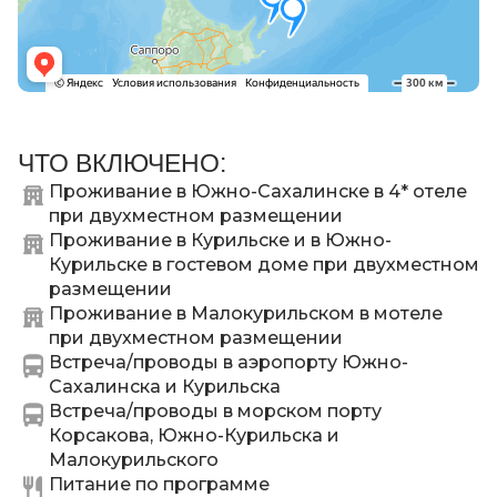
ЧТО ВКЛЮЧЕНО:
Проживание в Южно-Сахалинске в 4* отеле
при двухместном размещении
Проживание в Курильске и в Южно-
Курильске в гостевом доме при двухместном
размещении
Проживание в Малокурильском в мотеле
при двухместном размещении
Встреча/проводы в аэропорту Южно-
Сахалинска и Курильска
Встреча/проводы в морском порту
Корсакова, Южно-Курильска и
Малокурильского
Питание по программе