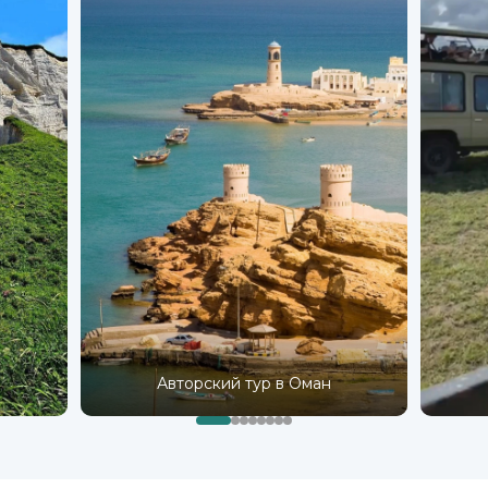
Авторский тур в Оман