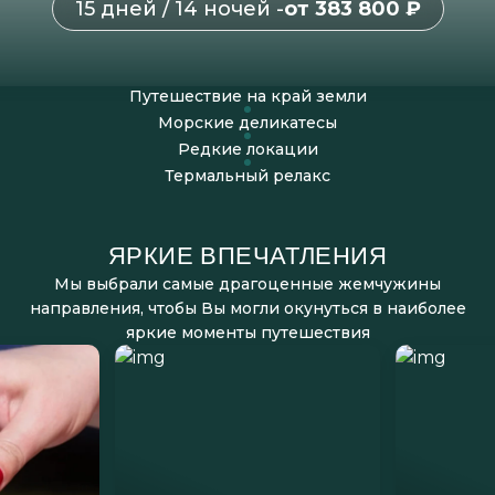
15 дней / 14 ночей -
от 383 800 ₽
Путешествие на край земли
Морские деликатесы
Редкие локации
Термальный релакс
ЯРКИЕ ВПЕЧАТЛЕНИЯ
Мы выбрали самые драгоценные жемчужины
направления, чтобы Вы могли окунуться в наиболее
яркие моменты путешествия