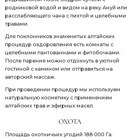
родниковой водой и видом на реку Ануй или
расслабляющего чана с пихтой и целебными
травами.
Для поклонников знаменитых алтайских
процедур оздоровления есть комнаты с
целебными пантованнами и фитобочками.
После парения можно отдохнуть в уютной
гостиной с камином или отправиться на
авторский массаж.
При проведении процедур мы используем
натуральную косметику с применением
алтайских трав и эфирных масел.
ОХОТА
Площадь охотничьих угодий 188 000 Га.