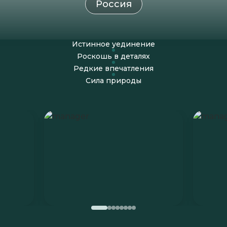
Россия
Истинное уединение
Роскошь в деталях
Редкие впечатления
Сила природы