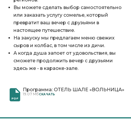
Вы можете сделать выбор самостоятельно
или заказать услугу сомелье, который
превратит ваш вечер с друзьями в
настоящее путешествие.
На закуску мы предлагаем меню свежих
сыров и колбас, в том числе из дичи.
А когда душа запоет от удовольствия, вы
сможете продолжить вечер с друзьями
здесь же - в караоке-зале.
Программа: ОТЕЛЬ ШАЛЕ «ВОЛЬНИЦА»
19.07 Мб
CКАЧАТЬ
PDF