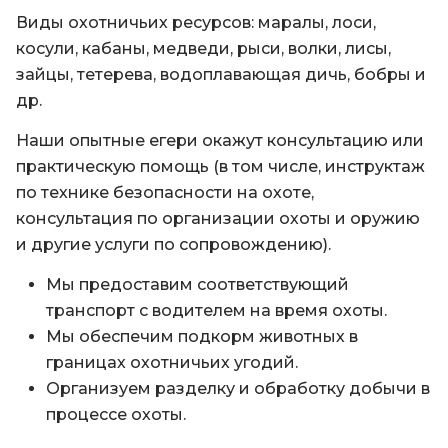
Виды охотничьих ресурсов: маралы, лоси,
косули, кабаны, медведи, рыси, волки, лисы,
зайцы, тетерева, водоплавающая дичь, бобры и
др.
Наши опытные егери окажут консультацию или
практическую помощь (в том числе, инструктаж
по технике безопасности на охоте,
консультация по организации охоты и оружию
и другие услуги по сопровождению).
Мы предоставим соответствующий
транспорт с водителем на время охоты.
Мы обеспечим подкорм животных в
границах охотничьих угодий.
Организуем разделку и обработку добычи в
процессе охоты.