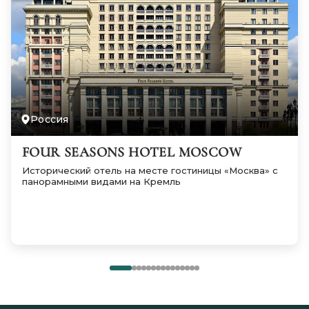
Россия
FOUR SEASONS HOTEL MOSCOW
Исторический отель на месте гостиницы «Москва» с
панорамными видами на Кремль