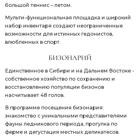
большой теннис – летом.
Мульти-функциональная площадка и широкий
набор инвентаря создают неограниченные
возможности для истинных гедонистов,
влюбленных в спорт.
БИЗОНАРИЙ
Единственное в Сибири и на Дальнем Востоке -
собственное хозяйство по сохранению и
восстановлению популяции бизонов
насчитывает 48 голов.
В программе посещения бизонария:
знакомство с уникальными представителями
фауны ледникового периода, прогулка по
ферме и дегустация местных деликатесов.