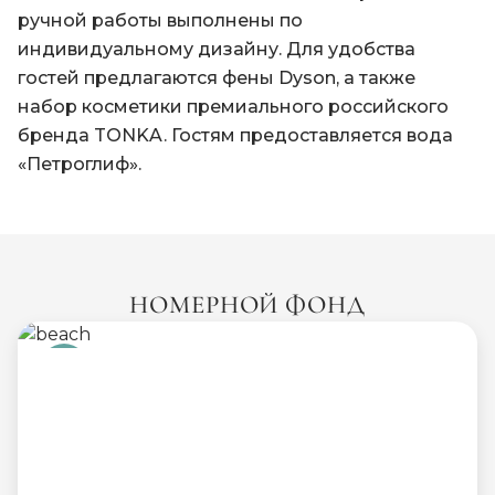
ручной работы выполнены по
индивидуальному дизайну. Для удобства
гостей предлагаются фены Dyson, а также
набор косметики премиального российского
бренда TONKA. Гостям предоставляется вода
«Петроглиф».
НОМЕРНОЙ ФОНД