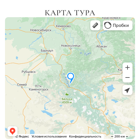
КАРТА ТУРА