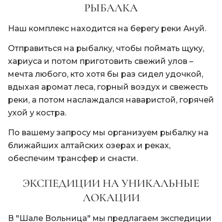
РЫБАЛКА
Наш комплекс находится на берегу реки Ануй.
Отправиться на рыбалку, чтобы поймать щуку,
хариуса и потом приготовить свежий улов –
мечта любого, кто хотя бы раз сидел удочкой,
вдыхая аромат леса, горный воздух и свежесть
реки, а потом наслаждался наваристой, горячей
ухой у костра.
По вашему запросу мы организуем рыбалку на
ближайших алтайских озерах и реках,
обеспечим трансфер и снасти.
ЭКСПЕДИЦИИ НА УНИКАЛЬНЫЕ
ЛОКАЦИИ
В "Шале Вольница" мы предлагаем экспедиции