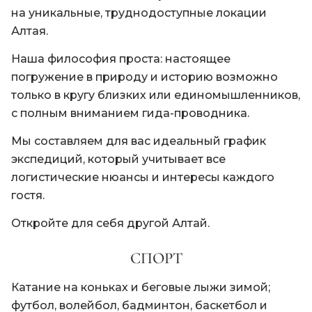
на уникальные, труднодоступные локации
Алтая.
Наша философия проста: настоящее
погружение в природу и историю возможно
только в кругу близких или единомышленников,
с полным вниманием гида-проводника.
Мы составляем для вас идеальный график
экспедиций, который учитывает все
логистические нюансы и интересы каждого
гостя.
Откройте для себя другой Алтай.
СПОРТ
Катание на коньках и беговые лыжи зимой;
футбол, волейбол, бадминтон, баскетбол и