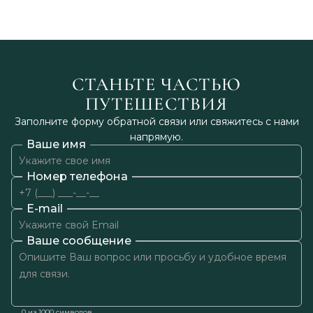
СТАНЬТЕ ЧАСТЬЮ
ПУТЕШЕСТВИЯ
Заполните форму обратной связи или свяжитесь с нами
напрямую.
Ваше имя
Номер телефона
E-mail
Ваше сообщение
0
из 1000 символов