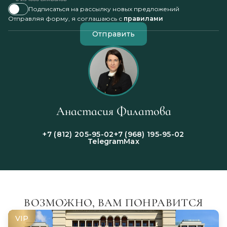
Подписаться на рассылку новых предложений
Отправляя форму, я соглашаюсь с
правилами
Отправить
Анастасия Филатова
+7 (812) 205-95-02
+7 (968) 195-95-02
Telegram
Max
ВОЗМОЖНО, ВАМ ПОНРАВИТСЯ
VIP