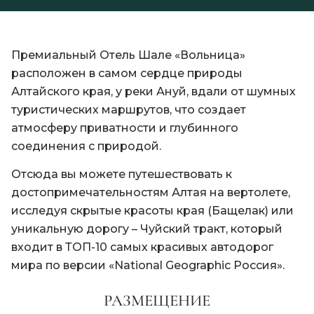
Премиальный Отель Шале «Вольница»
расположен в самом сердце природы
Алтайского края, у реки Ануй, вдали от шумных
туристических маршрутов, что создает
атмосферу приватности и глубинного
соединения с природой.
Отсюда вы можете путешествовать к
достопримечательностям Алтая на вертолете,
исследуя скрытые красоты края (Бащелак) или
уникальную дорогу – Чуйский тракт, который
входит в ТОП-10 самых красивых автодорог
мира по версии «National Geographic Россия».
РАЗМЕЩЕНИЕ