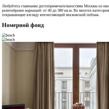
Любуйтесь главными достопримечательностями Москвы из окон
разнообразие вариаций: от 40 до 380 кв.м. Во многих категор
открывающие взгляду впечатляющий московский пейзаж.
Номерной фонд