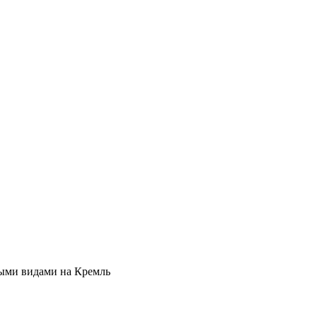
ными видами на Кремль