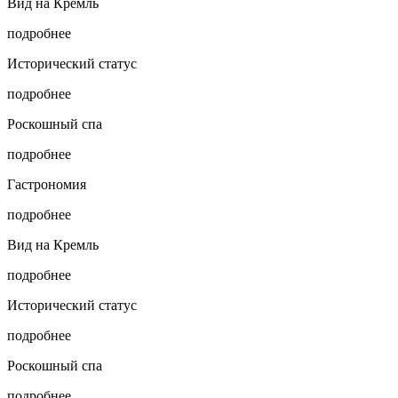
Вид на Кремль
подробнее
Исторический статус
подробнее
Роскошный спа
подробнее
Гастрономия
подробнее
Вид на Кремль
подробнее
Исторический статус
подробнее
Роскошный спа
подробнее