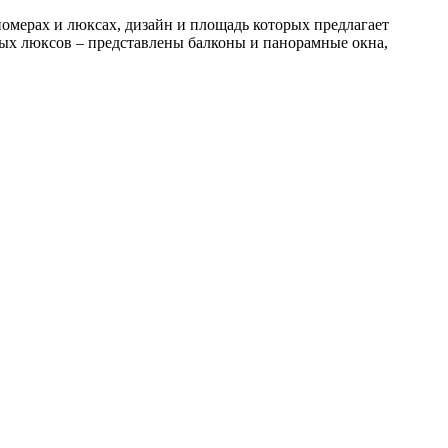
мерах и люксах, дизайн и площадь которых предлагает
ьных люксов – представлены балконы и панорамные окна,