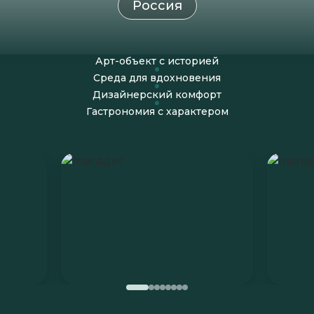
Россия
Арт-объект с историей
Среда для вдохновения
Дизайнерский комфорт
Гастрономия с характером