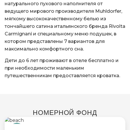
натурального пухового наполнителя от
ведущего мирового производителя Muhldorfer,
мягкому высококачественному белью из
тончайшего сатина итальянского бренда Rivolta
Carmignani и специальному меню подушек, в
котором представлены 7 вариантов для
максимально комфортного сна.
Дети до 6 лет проживают в отеле бесплатно и
при необходимости маленьким
путешественникам предоставляется кроватка.
НОМЕРНОЙ ФОНД