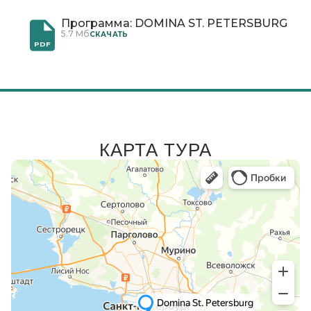
Программа: DOMINA ST. PETERSBURG
5.7 Мб
CКАЧАТЬ
PDF
КАРТА ТУРА