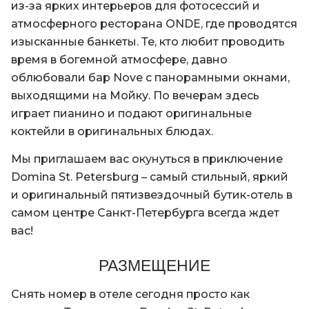
из-за ярких интерьеров для фотосессий и
атмосферного ресторана ONDE, где проводятся
изысканные банкеты. Те, кто любит проводить
время в богемной атмосфере, давно
облюбовали бар Nove с панорамными окнами,
выходящими на Мойку. По вечерам здесь
играет пианино и подают оригинальные
коктейли в оригинальных блюдах.
Мы приглашаем вас окунуться в приключение
Domina St. Petersburg – самый стильный, яркий
и оригинальный пятизвездочный бутик-отель в
самом центре Санкт-Петербурга всегда ждет
вас!
РАЗМЕЩЕНИЕ
Снять номер в отеле сегодня просто как