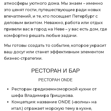
атмосферы уютного дома. Мы знаем – именно
это ценят гости, путешествующие ради новых
впечатлений, и те, кто посещает Петербург с
деловым визитом. Неважно, работа или отдых
привели вас в город на Неве – у вас есть дом, где
комфортно решать любые задачи.
Мы готовы создать то событие, которое украсит
ваш досуг или станет эффективным элементом
бизнес-стратегии.
РЕСТОРАН И БАР
РЕСТОРАН ONDE
Ресторан средиземноморской кухни от
шефа Владимира Гришукова.
Концепция: название ONDE («волны» на
итал.) отражает морскую тему в кухне,