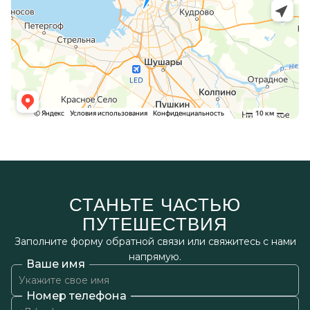
СТАНЬТЕ ЧАСТЬЮ
ПУТЕШЕСТВИЯ
Заполните форму обратной связи или свяжитесь с нами
напрямую.
Ваше имя
Номер телефона