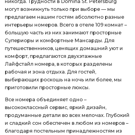
никогда. Трудности в Domina St. Petersburg
могут возникнуть только при выборе — мы
предлагаем нашим гостям абсолютно разные
интерьеры номеров. Всего в отеле 109 комнат –
большую часть из них занимают просторные
Супериоры и комфортные Мансарды. Для
путешественников, ценящих домашний уют и
комфорт, предлагаются двухэтажные
Лайфстайл номера, в которых разделены
рабочая и зона отдыха. Для гостей,
выбирающих роскошь на ночь или более, мы
приготовили просторные люксы.
Все номера объединяет одно –
высококлассный сервис, яркий дизайн,
продуманные детали во всех мелочах. Глубокий
и сладкий сон обеспечен в любом из номеров –
благодаря постельным принадлежностям из