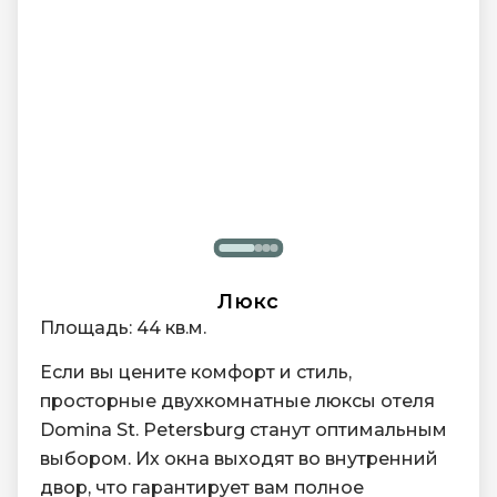
Люкс
Площадь: 44 кв.м.
Если вы цените комфорт и стиль,
просторные двухкомнатные люксы отеля
Domina St. Petersburg станут оптимальным
выбором. Их окна выходят во внутренний
двор, что гарантирует вам полное