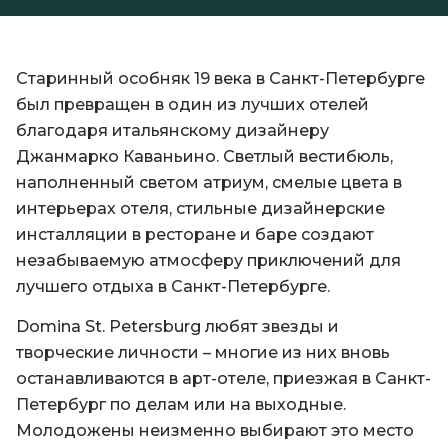
Старинный особняк 19 века в Санкт-Петербурге
был превращен в один из лучших отелей
благодаря итальянскому дизайнеру
Джанмарко Каваньино. Светлый вестибюль,
наполненный светом атриум, смелые цвета в
интерьерах отеля, стильные дизайнерские
инсталляции в ресторане и баре создают
незабываемую атмосферу приключений для
лучшего отдыха в Санкт-Петербурге.
Domina St. Petersburg любят звезды и
творческие личности – многие из них вновь
останавливаются в арт-отеле, приезжая в Санкт-
Петербург по делам или на выходные.
Молодожены неизменно выбирают это место