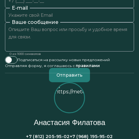
E-mail
Ваше сообщение
0
из 1000 символов
Подписаться на рассылку новых предложений
Отправляя форму, я соглашаюсь с
правилами
Отправить
Анастасия Филатова
+7 (812) 205-95-02
+7 (968) 195-95-02