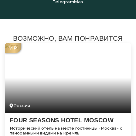
Telegram
Max
ВОЗМОЖНО, ВАМ ПОНРАВИТСЯ
VIP
Россия
FOUR SEASONS HOTEL MOSCOW
Исторический отель на месте гостиницы «Москва» с
панорамными видами на Кремль