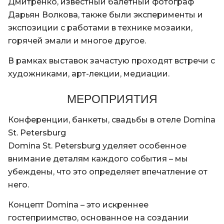
Дмитренко, известный балетный фотограф
Дарьян Волкова, также были эксперименты и
экспозиции с работами в технике мозаики,
горячей эмали и многое другое.
В рамках выставок зачастую проходят встречи с
художниками, арт-лекции, медиации.
МЕРОПРИЯТИЯ
Конференции, банкеты, свадьбы в отеле Domina
St. Petersburg
Domina St. Petersburg уделяет особенное
внимание деталям каждого события – мы
убеждены, что это определяет впечатление от
него.
Концепт Domina – это искреннее
гостеприимство, основанное на создании