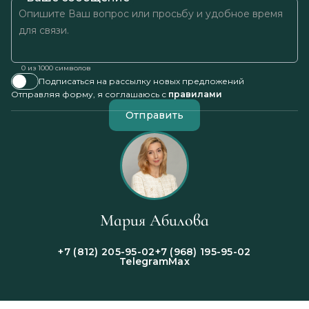
0
из 1000 символов
Подписаться на рассылку новых предложений
Отправляя форму, я соглашаюсь с
правилами
Отправить
Мария Абилова
+7 (812) 205-95-02
+7 (968) 195-95-02
Telegram
Max