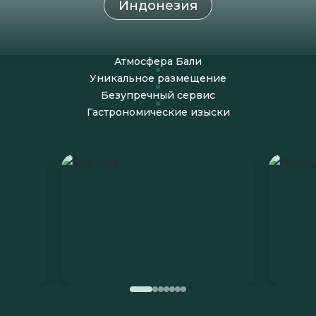
Индонезия
Атмосфера Бали
Уникальное размещение
Безупречный сервис
Гастрономические изыски