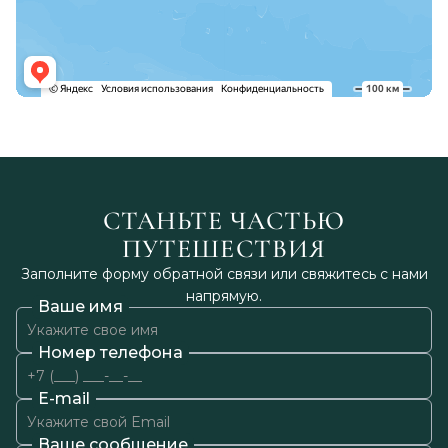
СТАНЬТЕ ЧАСТЬЮ
ПУТЕШЕСТВИЯ
Заполните форму обратной связи или свяжитесь с нами
напрямую.
Ваше имя
Номер телефона
E-mail
Ваше сообщение