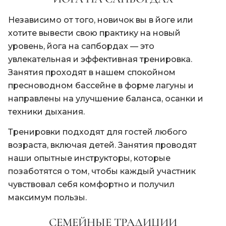
Независимо от того, новичок вы в йоге или
хотите вывести свою практику на новый
уровень, йога на сапбордах — это
увлекательная и эффективная тренировка.
Занятия проходят в нашем спокойном
пресноводном бассейне в форме лагуны и
направлены на улучшение баланса, осанки и
техники дыхания.
Тренировки подходят для гостей любого
возраста, включая детей. Занятия проводят
наши опытные инструкторы, которые
позаботятся о том, чтобы каждый участник
чувствовал себя комфортно и получил
максимум пользы.
СЕМЕЙНЫЕ ТРАДИЦИИ