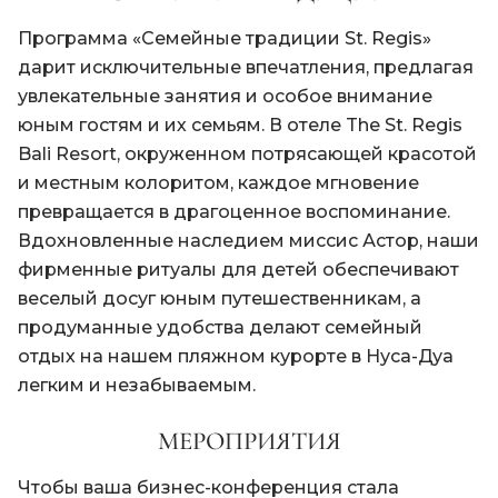
Программа «Семейные традиции St. Regis»
дарит исключительные впечатления, предлагая
увлекательные занятия и особое внимание
юным гостям и их семьям. В отеле The St. Regis
Bali Resort, окруженном потрясающей красотой
и местным колоритом, каждое мгновение
превращается в драгоценное воспоминание.
Вдохновленные наследием миссис Астор, наши
фирменные ритуалы для детей обеспечивают
веселый досуг юным путешественникам, а
продуманные удобства делают семейный
отдых на нашем пляжном курорте в Нуса-Дуа
легким и незабываемым.
МЕРОПРИЯТИЯ
Чтобы ваша бизнес-конференция стала