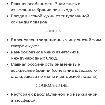
Главная особенность: Знаменитые
изысканные бранчи по выходным.
Блюда высокой кухни от титулованной
команды поваров.
BONEKA
Вдохновлен традиционным индонезийским
театром кукол.
Разнообразное меню азиатских и
международных блюд.
Главная особенность: знаменитые
воскресные бранчи (сочетание шведского
стола, заказа по меню и авторской подачи).
GOURMAND DELI
Ресторан с расслабленной, но изысканной
атмосферой.