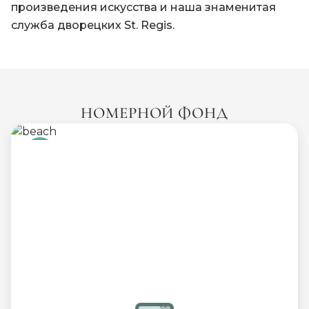
произведения искусства и наша знаменитая
служба дворецких St. Regis.
НОМЕРНОЙ ФОНД