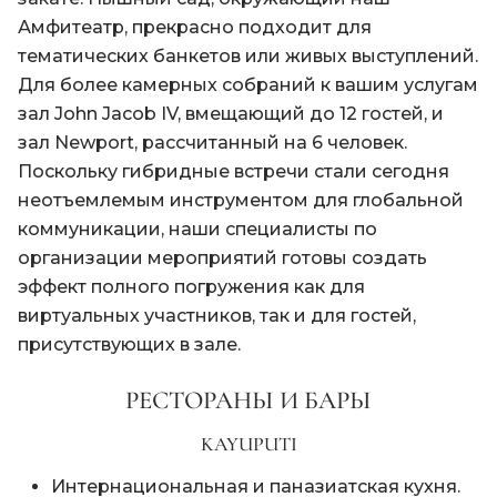
Амфитеатр, прекрасно подходит для
тематических банкетов или живых выступлений.
Для более камерных собраний к вашим услугам
зал John Jacob IV, вмещающий до 12 гостей, и
зал Newport, рассчитанный на 6 человек.
Поскольку гибридные встречи стали сегодня
неотъемлемым инструментом для глобальной
коммуникации, наши специалисты по
организации мероприятий готовы создать
эффект полного погружения как для
виртуальных участников, так и для гостей,
присутствующих в зале.
РЕСТОРАНЫ И БАРЫ
KAYUPUTI
Интернациональная и паназиатская кухня.