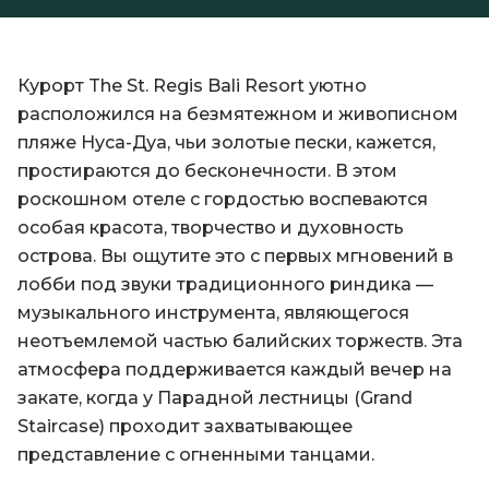
Курорт The St. Regis Bali Resort уютно
расположился на безмятежном и живописном
пляже Нуса-Дуа, чьи золотые пески, кажется,
простираются до бесконечности. В этом
роскошном отеле с гордостью воспеваются
особая красота, творчество и духовность
острова. Вы ощутите это с первых мгновений в
лобби под звуки традиционного риндика —
музыкального инструмента, являющегося
неотъемлемой частью балийских торжеств. Эта
атмосфера поддерживается каждый вечер на
закате, когда у Парадной лестницы (Grand
Staircase) проходит захватывающее
представление с огненными танцами.