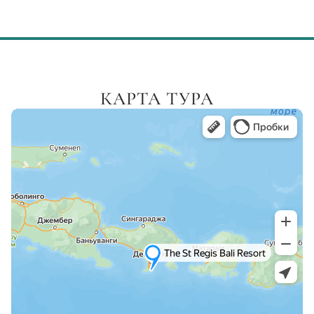
КАРТА ТУРА