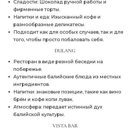
Сладости: Шоколад ручной работы и
фирменные торты.
Напитки и еда: Изысканный кофе и
разнообразные деликатесы.
Подходит как для особых случаев, так и для
того, чтобы просто побаловать себя.
DULANG
Ресторан в виде резной беседки на
побережье.
Аутентичные балийские блюда из местных
ингредиентов.
Напитки: знаковые позиции, такие как вино
брём и кофе копи лувак.
Атмосфера: передает истинный дух
балийской культуры.
VISTA BAR