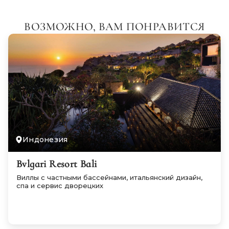
ВОЗМОЖНО, ВАМ ПОНРАВИТСЯ
Индонезия
Bvlgari Resort Bali
Виллы с частными бассейнами, итальянский дизайн,
спа и сервис дворецких