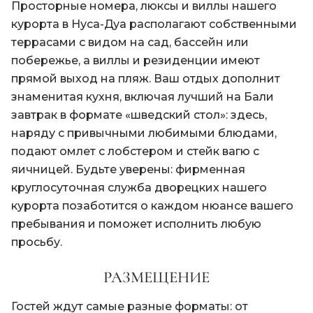
Просторные номера, люксы и виллы нашего
курорта в Нуса-Дуа располагают собственными
террасами с видом на сад, бассейн или
побережье, а виллы и резиденции имеют
прямой выход на пляж. Ваш отдых дополнит
знаменитая кухня, включая лучший на Бали
завтрак в формате «шведский стол»: здесь,
наряду с привычными любимыми блюдами,
подают омлет с лобстером и стейк вагю с
яичницей. Будьте уверены: фирменная
круглосуточная служба дворецких нашего
курорта позаботится о каждом нюансе вашего
пребывания и поможет исполнить любую
просьбу.
РАЗМЕЩЕНИЕ
Гостей ждут самые разные форматы: от