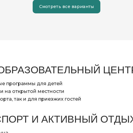
Смотреть все варианты
ОБРАЗОВАТЕЛЬНЫЙ ЦЕНТ
ые программы для детей
и на открытой местности
орта, так и для приезжих гостей
СПОРТ И АКТИВНЫЙ ОТДЫ
уна