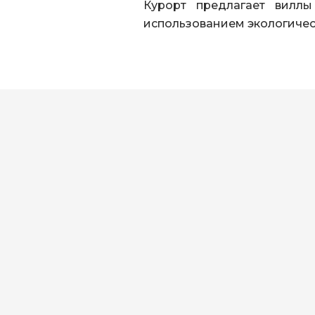
Курорт предлагает вилл
использованием экологичес