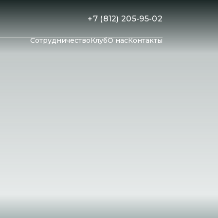
+7 (812) 205-95-02
Сотрудничество
Клуб
О нас
Контакты