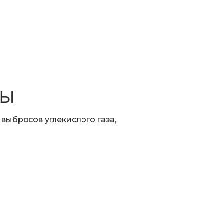
НЫ
выбросов углекислого газа,