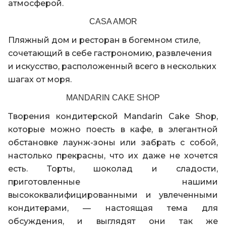
атмосферой.
CASA AMOR
Пляжный дом и ресторан в богемном стиле,
сочетающий в себе гастрономию, развлечения
и искусство, расположенный всего в нескольких
шагах от моря.
MANDARIN CAKE SHOP
Творения кондитерской Mandarin Cake Shop,
которые можно поесть в кафе, в элегантной
обстановке лаунж-зоны или забрать с собой,
настолько прекрасны, что их даже не хочется
есть. Торты, шоколад и сладости,
приготовленные нашими
высококвалифицированными и увлеченными
кондитерами, — настоящая тема для
обсуждения, и выглядят они так же