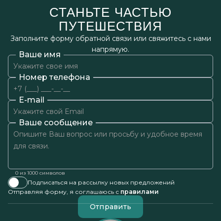
СТАНЬТЕ ЧАСТЬЮ
ПУТЕШЕСТВИЯ
Заполните форму обратной связи или свяжитесь с нами
напрямую.
Ваше имя
Номер телефона
E-mail
Ваше сообщение
0
из 1000 символов
Подписаться на рассылку новых предложений
Отправляя форму, я соглашаюсь с
правилами
Отправить