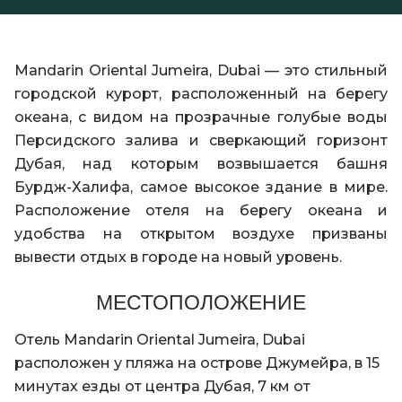
Mandarin Oriental Jumeira, Dubai — это стильный
городской курорт, расположенный на берегу
океана, с видом на прозрачные голубые воды
Персидского залива и сверкающий горизонт
Дубая, над которым возвышается башня
Бурдж-Халифа, самое высокое здание в мире.
Расположение отеля на берегу океана и
удобства на открытом воздухе призваны
вывести отдых в городе на новый уровень.
МЕСТОПОЛОЖЕНИЕ
Отель Mandarin Oriental Jumeira, Dubai
расположен у пляжа на острове Джумейра, в 15
минутах езды от центра Дубая, 7 км от