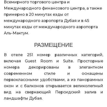
Всемирного торгового центра и
Международного финансового центра, а также
примерно в 20 минутах езды от
международного аэропорта Дубая и в 45
минутах езды от международного аэропорта
Аль-Мактум.
РАЗМЕЩЕНИЕ
В отеле 251 номер различных категорий,
включая Guest Room и Suite. Просторные
номера декорированы в элегантном
современном стиле и оснащены
первоклассными удобствами, а из панорамных
окон и с балконов открывается великолепный
вид на сверкающий Персидский залив и
ландшафты Дубая.