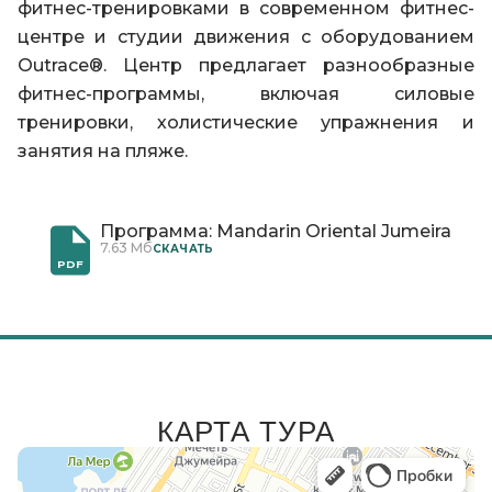
фитнес-тренировками в современном фитнес-
центре и студии движения с оборудованием
Outrace®. Центр предлагает разнообразные
фитнес-программы, включая силовые
тренировки, холистические упражнения и
занятия на пляже.
Программа: Mandarin Oriental Jumeira
7.63 Мб
CКАЧАТЬ
PDF
КАРТА ТУРА