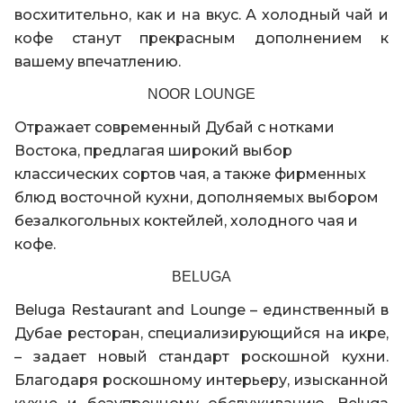
восхитительно, как и на вкус. А холодный чай и
кофе станут прекрасным дополнением к
вашему впечатлению.
NOOR LOUNGE
Отражает современный Дубай с нотками
Востока, предлагая широкий выбор
классических сортов чая, а также фирменных
блюд восточной кухни, дополняемых выбором
безалкогольных коктейлей, холодного чая и
кофе.
BELUGA
Beluga Restaurant and Lounge – единственный в
Дубае ресторан, специализирующийся на икре,
– задает новый стандарт роскошной кухни.
Благодаря роскошному интерьеру, изысканной