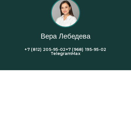
Вера Лебедева
+7 (812) 205-95-02
+7 (968) 195-95-02
Telegram
Max