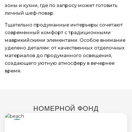
зоны и кухни, где по запросу может готовить
личный шеф-повар.
Тщательно продуманные интерьеры сочетают
современный комфорт с традиционными
маврикийскими элементами. Особое внимание
уделено деталям: от качественных отделочных
материалов до продуманного освещения,
создающего уютную атмосферу в вечернее
время.
НОМЕРНОЙ ФОНД