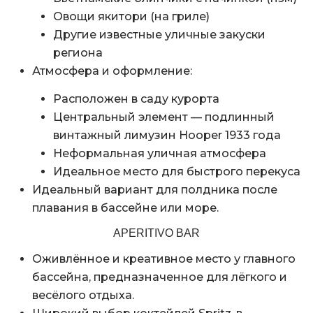
Овощи якитори (на гриле)
Другие известные уличные закуски
региона
Атмосфера и оформление:
Расположен в саду курорта
Центральный элемент — подлинный
винтажный лимузин Hooper 1933 года
Неформальная уличная атмосфера
Идеальное место для быстрого перекуса
Идеальный вариант для полдника после
плавания в бассейне или море.
APERITIVO BAR
Оживлённое и креативное место у главного
бассейна, предназначенное для лёгкого и
весёлого отдыха.