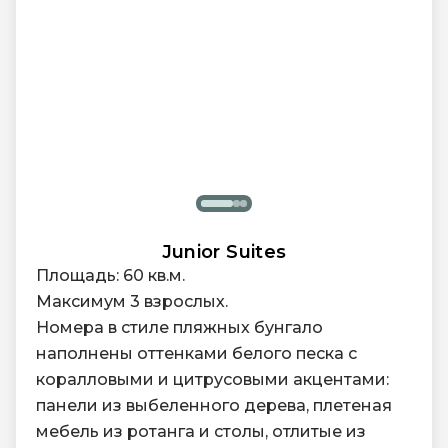
Junior Suites
Площадь: 60 кв.м.
Максимум 3 взрослых.
Номера в стиле пляжных бунгало
наполнены оттенками белого песка с
коралловыми и цитрусовыми акцентами:
панели из выбеленного дерева, плетеная
мебель из ротанга и столы, отлитые из