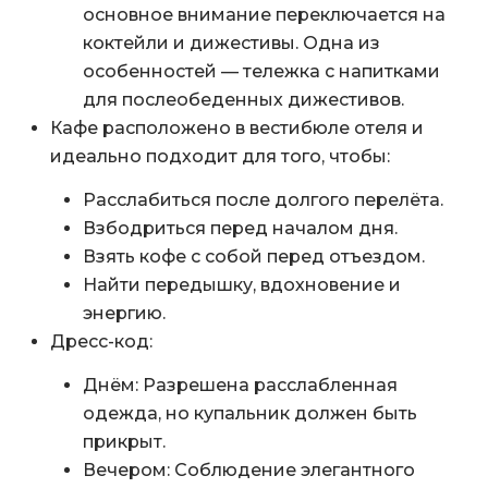
основное внимание переключается на
коктейли и дижестивы. Одна из
особенностей — тележка с напитками
для послеобеденных дижестивов.
Кафе расположено в вестибюле отеля и
идеально подходит для того, чтобы:
Расслабиться после долгого перелёта.
Взбодриться перед началом дня.
Взять кофе с собой перед отъездом.
Найти передышку, вдохновение и
энергию.
Дресс-код:
Днём: Разрешена расслабленная
одежда, но купальник должен быть
прикрыт.
Вечером: Соблюдение элегантного