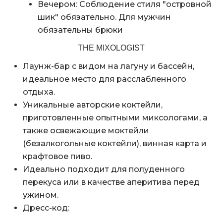
Вечером: Соблюдение стиля "островной
шик" обязательно. Для мужчин
обязательны брюки
THE MIXOLOGIST
Лаунж-бар с видом на лагуну и бассейн,
идеальное место для расслабленного
отдыха.
Уникальные авторские коктейли,
приготовленные опытными миксологами, а
также освежающие моктейли
(безалкогольные коктейли), винная карта и
крафтовое пиво.
Идеально подходит для полуденного
перекуса или в качестве аперитива перед
ужином.
Дресс-код: