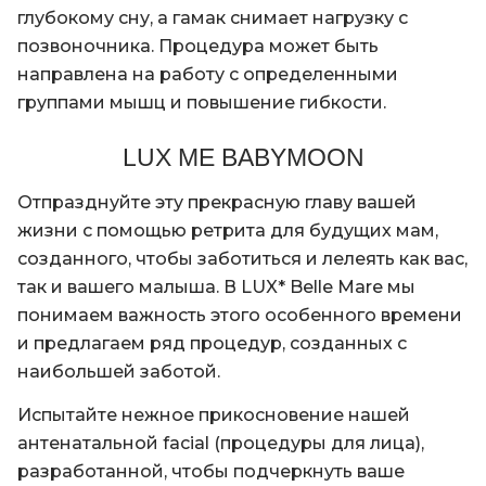
глубокому сну, а гамак снимает нагрузку с
позвоночника. Процедура может быть
направлена на работу с определенными
группами мышц и повышение гибкости.
LUX ME BABYMOON
Отпразднуйте эту прекрасную главу вашей
жизни с помощью ретрита для будущих мам,
созданного, чтобы заботиться и лелеять как вас,
так и вашего малыша. В LUX* Belle Mare мы
понимаем важность этого особенного времени
и предлагаем ряд процедур, созданных с
наибольшей заботой.
Испытайте нежное прикосновение нашей
антенатальной facial (процедуры для лица),
разработанной, чтобы подчеркнуть ваше