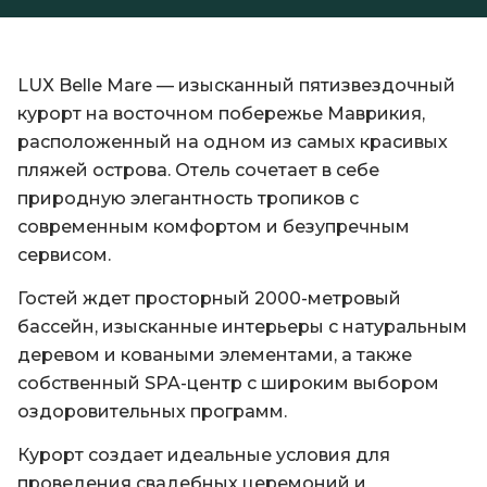
LUX Belle Mare — изысканный пятизвездочный
курорт на восточном побережье Маврикия,
расположенный на одном из самых красивых
пляжей острова. Отель сочетает в себе
природную элегантность тропиков с
современным комфортом и безупречным
сервисом.
Гостей ждет просторный 2000-метровый
бассейн, изысканные интерьеры с натуральным
деревом и коваными элементами, а также
собственный SPA-центр с широким выбором
оздоровительных программ.
Курорт создает идеальные условия для
проведения свадебных церемоний и