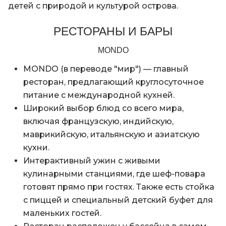
детей с природой и культурой острова.
РЕСТОРАНЫ И БАРЫ
MONDO
MONDO (в переводе "мир") — главный
ресторан, предлагающий круглосуточное
питание с международной кухней.
Широкий выбор блюд со всего мира,
включая французскую, индийскую,
маврикийскую, итальянскую и азиатскую
кухни.
Интерактивный ужин с живыми
кулинарными станциями, где шеф-повара
готовят прямо при гостях. Также есть стойка
с пиццей и специальный детский буфет для
маленьких гостей.