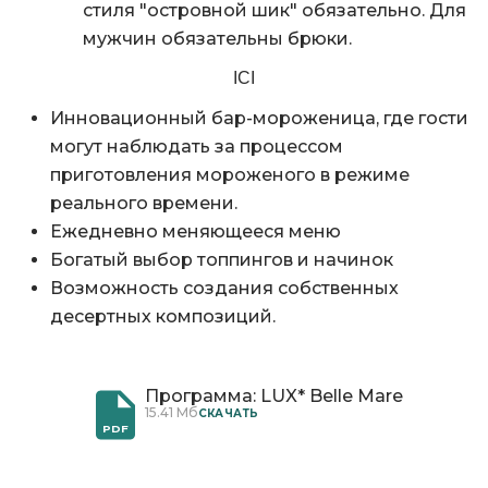
стиля "островной шик" обязательно. Для
мужчин обязательны брюки.
ICI
Инновационный бар-мороженица, где гости
могут наблюдать за процессом
приготовления мороженого в режиме
реального времени.
Ежедневно меняющееся меню
Богатый выбор топпингов и начинок
Возможность создания собственных
десертных композиций.
Программа: LUX* Belle Mare
15.41 Мб
CКАЧАТЬ
PDF