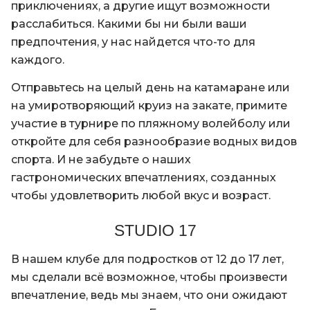
приключениях, а другие ищут возможности
расслабиться. Какими бы ни были ваши
предпочтения, у нас найдется что-то для
каждого.
Отправьтесь на целый день на катамаране или
на умиротворяющий круиз на закате, примите
участие в турнире по пляжному волейболу или
откройте для себя разнообразие водных видов
спорта. И не забудьте о наших
гастрономических впечатлениях, созданных
чтобы удовлетворить любой вкус и возраст.
STUDIO 17
В нашем клубе для подростков от 12 до 17 лет,
мы сделали всё возможное, чтобы произвести
впечатление, ведь мы знаем, что они ожидают