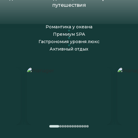
путешествия
Романтика у океана
Премиум SPA
Гастрономия уровня люкс
Активный отдых