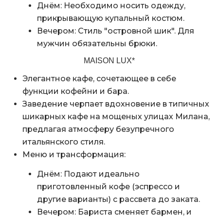
Днём: Необходимо носить одежду,
прикрывающую купальный костюм.
Вечером: Стиль "островной шик". Для
мужчин обязательны брюки.
MAISON LUX*
Элегантное кафе, сочетающее в себе
функции кофейни и бара.
Заведение черпает вдохновение в типичных
шикарных кафе на мощеных улицах Милана,
предлагая атмосферу безупречного
итальянского стиля.
Меню и трансформация:
Днём: Подают идеально
приготовленный кофе (эспрессо и
другие варианты) с рассвета до заката.
Вечером: Бариста сменяет бармен, и