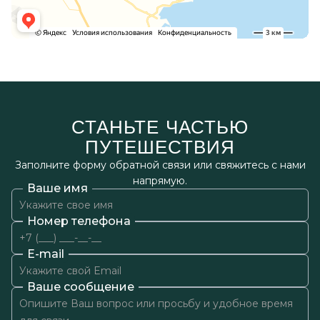
СТАНЬТЕ ЧАСТЬЮ
ПУТЕШЕСТВИЯ
Заполните форму обратной связи или свяжитесь с нами
напрямую.
Ваше имя
Номер телефона
E-mail
Ваше сообщение