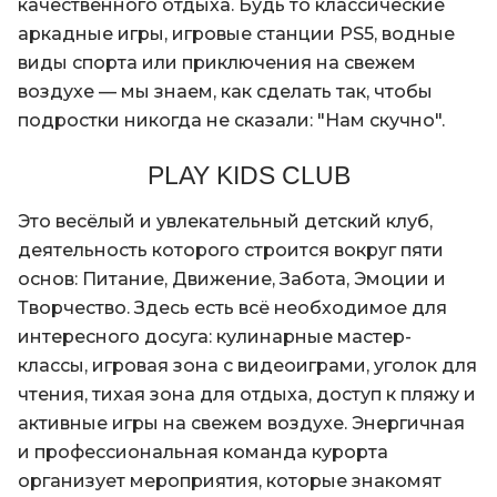
качественного отдыха. Будь то классические
аркадные игры, игровые станции PS5, водные
виды спорта или приключения на свежем
воздухе — мы знаем, как сделать так, чтобы
подростки никогда не сказали: "Нам скучно".
PLAY KIDS CLUB
Это весёлый и увлекательный детский клуб,
деятельность которого строится вокруг пяти
основ: Питание, Движение, Забота, Эмоции и
Творчество. Здесь есть всё необходимое для
интересного досуга: кулинарные мастер-
классы, игровая зона с видеоиграми, уголок для
чтения, тихая зона для отдыха, доступ к пляжу и
активные игры на свежем воздухе. Энергичная
и профессиональная команда курорта
организует мероприятия, которые знакомят