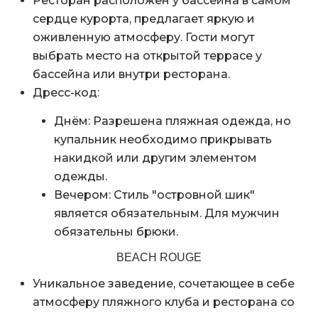
Ресторан расположен у бассейна в самом
сердце курорта, предлагает яркую и
оживленную атмосферу. Гости могут
выбрать место на открытой террасе у
бассейна или внутри ресторана.
Дресс-код:
Днём: Разрешена пляжная одежда, но
купальник необходимо прикрывать
накидкой или другим элементом
одежды.
Вечером: Стиль "островной шик"
является обязательным. Для мужчин
обязательны брюки.
BEACH ROUGE
Уникальное заведение, сочетающее в себе
атмосферу пляжного клуба и ресторана со