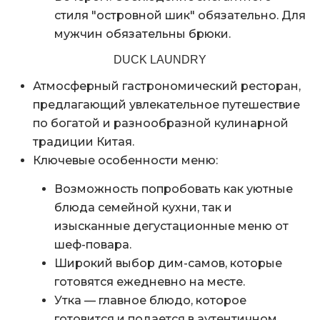
стиля "островной шик" обязательно. Для
мужчин обязательны брюки.
DUCK LAUNDRY
Атмосферный гастрономический ресторан,
предлагающий увлекательное путешествие
по богатой и разнообразной кулинарной
традиции Китая.
Ключевые особенности меню:
Возможность попробовать как уютные
блюда семейной кухни, так и
изысканные дегустационные меню от
шеф-повара.
Широкий выбор дим-самов, которые
готовятся ежедневно на месте.
Утка — главное блюдо, которое
готовится и подается в аутентичном