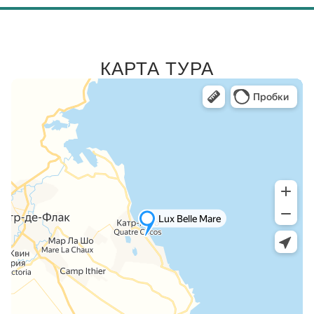
КАРТА ТУРА