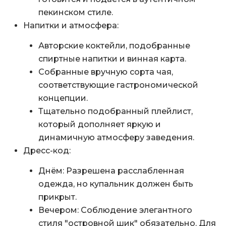
пекинском стиле.
Напитки и атмосфера:
Авторские коктейли, подобранные
спиртные напитки и винная карта.
Собранные вручную сорта чая,
соответствующие гастрономической
концепции.
Тщательно подобранный плейлист,
который дополняет яркую и
динамичную атмосферу заведения.
Дресс-код:
Днём: Разрешена расслабленная
одежда, но купальник должен быть
прикрыт.
Вечером: Соблюдение элегантного
стиля "островной шик" обязательно. Для