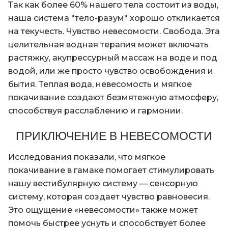
Так как более 60% нашего тела состоит из воды,
наша система "тело-разум" хорошо откликается
на текучесть. Чувство невесомости. Свобода. Эта
целительная водная терапия может включать
растяжку, акупрессурный массаж на воде и под
водой, или же просто чувство освобождения и
бытия. Теплая вода, невесомость и мягкое
покачивание создают безмятежную атмосферу,
способствуя расслаблению и гармонии.
ПРИКЛЮЧЕНИЕ В НЕВЕСОМОСТИ
Исследования показали, что мягкое
покачивание в гамаке помогает стимулировать
нашу вестибулярную систему — сенсорную
систему, которая создает чувство равновесия.
Это ощущение «невесомости» также может
помочь быстрее уснуть и способствует более