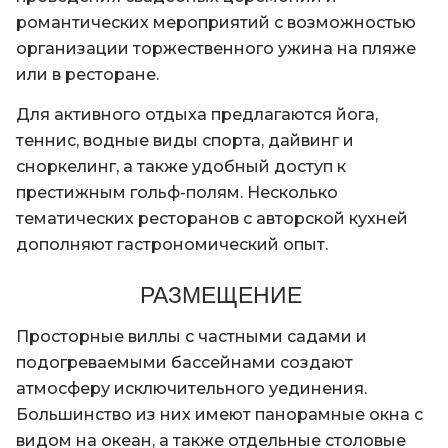
романтических мероприятий с возможностью
организации торжественного ужина на пляже
или в ресторане.
Для активного отдыха предлагаются йога,
теннис, водные виды спорта, дайвинг и
сноркелинг, а также удобный доступ к
престижным гольф-полям. Несколько
тематических ресторанов с авторской кухней
дополняют гастрономический опыт.
РАЗМЕЩЕНИЕ
Просторные виллы с частными садами и
подогреваемыми бассейнами создают
атмосферу исключительного уединения.
Большинство из них имеют панорамные окна с
видом на океан, а также отдельные столовые