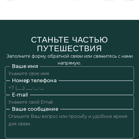
СТАНЬТЕ ЧАСТЬЮ
ПУТЕШЕСТВИЯ
Заполните форму обратной связи или свяжитесь с нами
напрямую.
Ваше имя
Номер телефона
E-mail
Ваше сообщение