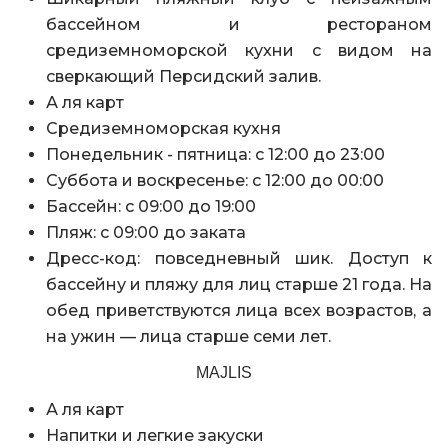
бассейном и рестораном
средиземноморской кухни с видом на
сверкающий Персидский залив.
А ля карт
Средиземноморская кухня
Понедельник - пятница: с 12:00 до 23:00
Суббота и воскресенье: с 12:00 до 00:00
Бассейн: с 09:00 до 19:00
Пляж: с 09:00 до заката
Дресс-код: повседневный шик. Доступ к
бассейну и пляжу для лиц старше 21 года. На
обед приветствуются лица всех возрастов, а
на ужин — лица старше семи лет.
MAJLIS
А ля карт
Напитки и легкие закуски