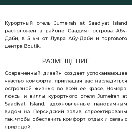
Курортный отель Jumeirah at Saadiyat Island
расположен в районе Саадият острова Абу-
Даби, в 5 км от Лувра Абу-Даби и торгового
центра Boutik.
РАЗМЕЩЕНИЕ
Современный дизайн создает успокаивающее
чувство комфорта, приглашая вас насладиться
островной жизнью во всей ее красе. Номера,
люксы и виллы курортного отеля Jumeirah at
Saadiyat Island, вдохновленные панорамным
видом на Персидский залив, спроектированы
так, чтобы обеспечить комфорт, отдых и связь с
природой.