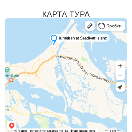
КАРТА ТУРА