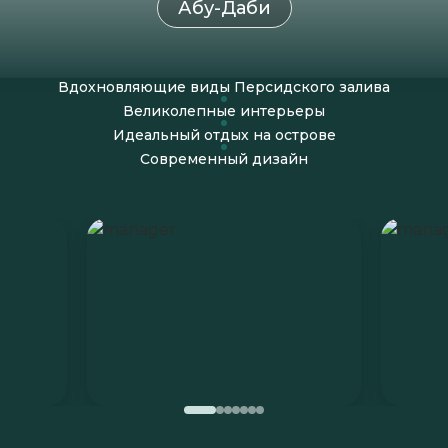
Абу-Даби
Вдохновляющие виды Персидского залива
Великолепные интерьеры
Идеальный отдых на острове
Современный дизайн