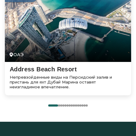
ОАЭ
Address Beach Resort
Непревзойденные виды на Персидский залив и
пристань для яхт Дубай Марина оставят
неизгладимое впечатление.