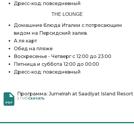
Дресс-код: повседневный
THE LOUNGE
Домашние блюда Италии с потрясающим
видом на Персидский залив.
А ля карт
Обед на пляже
Воскресенье - Четверг с 12:00 до 23:00
Пятница и суббота 12:00 до 00:00
Дресс-код: повседневный
Программа: Jumeirah at Saadiyat Island Resort
5.1 Мб
CКАЧАТЬ
PDF