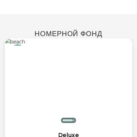
НОМЕРНОЙ ФОНД
Deluxe