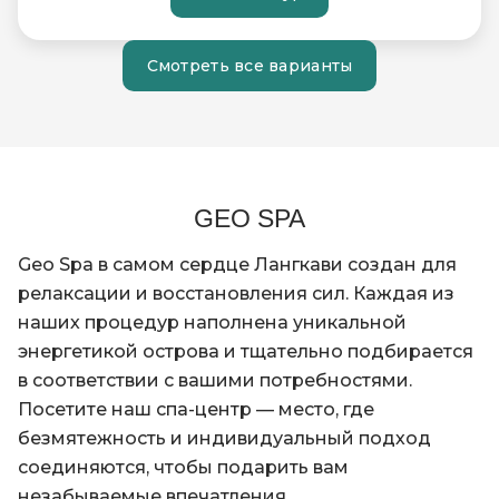
Смотреть все варианты
GEO SPA
Geo Spa в самом сердце Лангкави создан для
релаксации и восстановления сил. Каждая из
наших процедур наполнена уникальной
энергетикой острова и тщательно подбирается
в соответствии с вашими потребностями.
Посетите наш спа-центр — место, где
безмятежность и индивидуальный подход
соединяются, чтобы подарить вам
незабываемые впечатления.