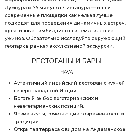
Лумпура и 75 минут от Сингапура — наши
современные площадки как нельзя лучше
подходят для проведения динамичных встреч,
креативных тимбилдингов и тематических
ужинов. Обязательно исследуйте окружающий
геопарк в рамках эксклюзивной экскурсии.
РЕСТОРАНЫ И БАРЫ
HAVA
Аутентичный индийский ресторан с кухней
северо-западной Индии.
Богатый выбор вегетарианских и
невегетарианских позиций.
Яркие вкусы, сочетающие современность и
традиции.
Открытая терраса с видом на Андаманское