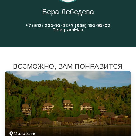
Вера Лебедева
+7 (812) 205-95-02
+7 (968) 195-95-02
Telegram
Max
ВОЗМОЖНО, ВАМ ПОНРАВИТСЯ
Малайзия