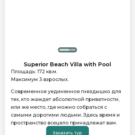
Superior Beach Villa with Pool
Площадь: 172 кв.м.
Максимум 3 взрослых.
Современное уединенное гнездышко для
тех, кто жаждет абсолютной приватности,
или же место, где можно собраться с
самыми дорогими людьми. Здесь время и
пространство всецело принадлежат вам.
Заказать тур