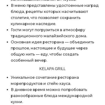
В меню представлены удостоенные наград
блюда, рецепты которых насчитывают
столетия, что позволяет сохранить
кулинарное наследие.
Гости могут погрузиться в атмосферу
традиционного малайзийского дома.
Основная идея ресторана — объединить
прошлое, настоящее и будущее через
общую нить — еду, чтобы создать
особенный вечер.
KELAPA GRILL
Уникальное сочетание ресторана
морепродуктов и стейк-хауса.
В дневное время можно попробовать
разнообразные блюда международной
кухни.