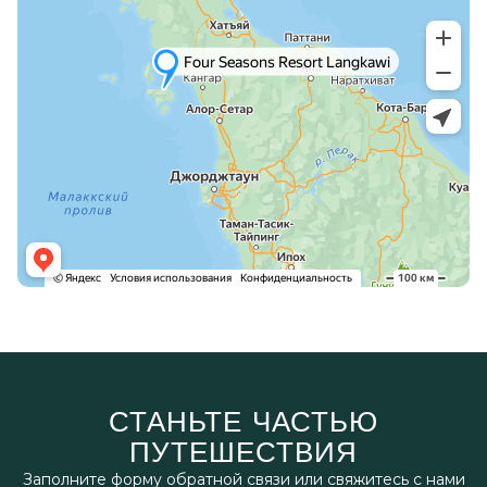
СТАНЬТЕ ЧАСТЬЮ
ПУТЕШЕСТВИЯ
Заполните форму обратной связи или свяжитесь с нами