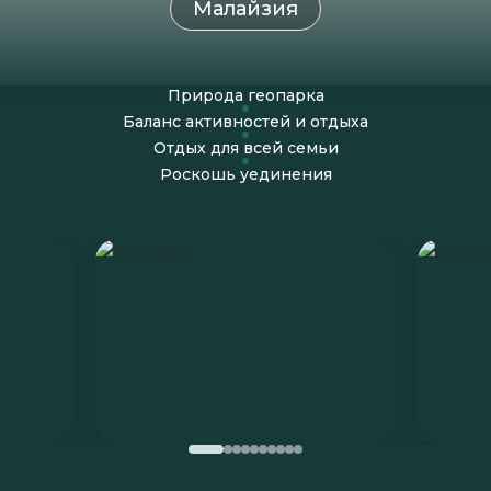
Малайзия
Природа геопарка
Баланс активностей и отдыха
Отдых для всей семьи
Роскошь уединения