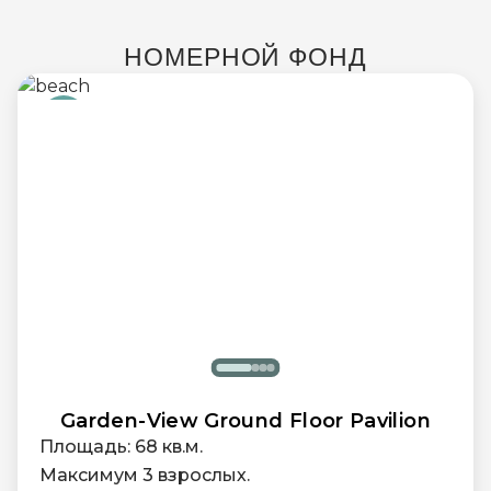
НОМЕРНОЙ ФОНД
Garden-View Ground Floor Pavilion
Площадь: 68 кв.м.
Максимум 3 взрослых.