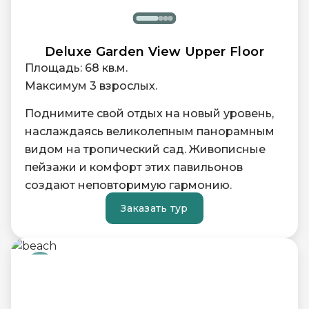
Deluxe Garden View Upper Floor
Площадь: 68 кв.м.
Максимум 3 взрослых.
Поднимите свой отдых на новый уровень,
наслаждаясь великолепным панорамным
видом на тропический сад. Живописные
пейзажи и комфорт этих павильонов
создают неповторимую гармонию.
Заказать тур