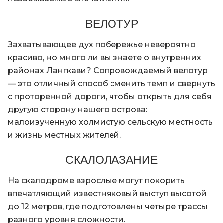
ВЕЛОТУР
Захватывающее дух побережье невероятно
красиво, но много ли вы знаете о внутренних
районах Лангкави? Сопровождаемый велотур
— это отличный способ сменить темп и свернуть
с проторенной дороги, чтобы открыть для себя
другую сторону нашего острова:
малоизученную холмистую сельскую местность
и жизнь местных жителей.
СКАЛОЛАЗАНИЕ
На скалодроме взрослые могут покорить
впечатляющий известняковый выступ высотой
до 12 метров, где подготовлены четыре трассы
разного уровня сложности.