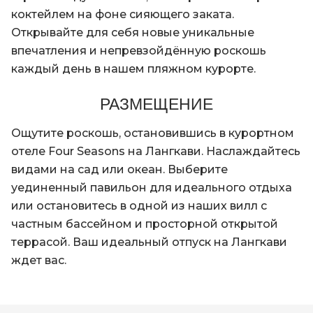
коктейлем на фоне сияющего заката.
Открывайте для себя новые уникальные
впечатления и непревзойдённую роскошь
каждый день в нашем пляжном курорте.
РАЗМЕЩЕНИЕ
Ощутите роскошь, остановившись в курортном
отеле Four Seasons на Лангкави. Наслаждайтесь
видами на сад или океан. Выберите
уединенный павильон для идеального отдыха
или остановитесь в одной из наших вилл с
частным бассейном и просторной открытой
террасой. Ваш идеальный отпуск на Лангкави
ждет вас.