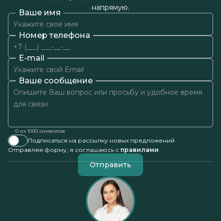
напрямую.
Ваше имя
Номер телефона
E-mail
Ваше сообщение
0
из 1000 символов
Подписаться на рассылку новых предложений
Отправляя форму, я соглашаюсь с
правилами
Отправить