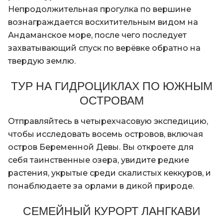
Непродолжительная прогулка по вершине
вознаграждается восхитительным видом на
Андаманское море, после чего последует
захватывающий спуск по верёвке обратно на
твердую землю.
ТУР НА ГИДРОЦИКЛАХ ПО ЮЖНЫМ
ОСТРОВАМ
Отправляйтесь в четырехчасовую экспедицию,
чтобы исследовать восемь островов, включая
остров Беременной Девы. Вы откроете для
себя таинственные озера, увидите редкие
растения, укрытые среди скалистых кеккуров, и
понаблюдаете за орлами в дикой природе.
СЕМЕЙНЫЙ КУРОРТ ЛАНГКАВИ