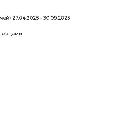
ей) 27.04.2025 - 30.09.2025
отенцами