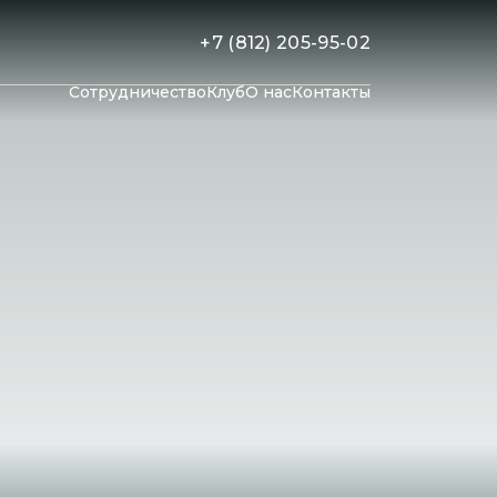
+7 (812) 205-95-02
Сотрудничество
Клуб
О нас
Контакты