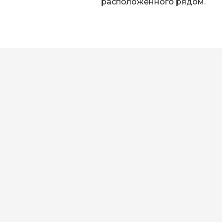
расположенного рядом.