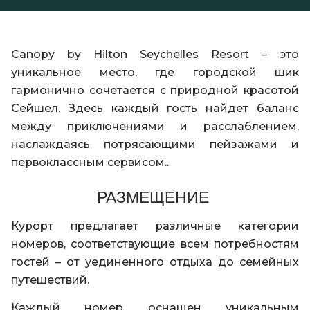
Canopy by Hilton Seychelles Resort – это
уникальное место, где городской шик
гармонично сочетается с природной красотой
Сейшел. Здесь каждый гость найдет баланс
между приключениями и расслаблением,
наслаждаясь потрясающими пейзажами и
первоклассным сервисом..
РАЗМЕЩЕНИЕ
Курорт предлагает различные категории
номеров, соответствующие всем потребностям
гостей – от уединенного отдыха до семейных
путешествий.
Каждый номер оснащен уникальным