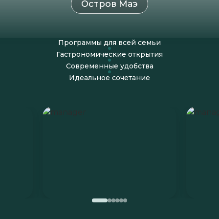
Остров Маэ
Программы для всей семьи
Гастрономические открытия
Современные удобства
Идеальное сочетание