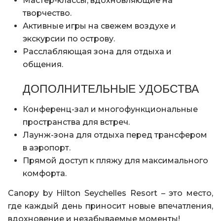
Мастер-классы, вдохновляющие на
творчество.
Активные игры на свежем воздухе и
экскурсии по острову.
Расслабляющая зона для отдыха и
общения.
ДОПОЛНИТЕЛЬНЫЕ УДОБСТВА
Конференц-зал и многофункциональные
пространства для встреч.
Лаунж-зона для отдыха перед трансфером
в аэропорт.
Прямой доступ к пляжу для максимального
комфорта.
Canopy by Hilton Seychelles Resort – это место,
где каждый день приносит новые впечатления,
вдохновение и незабываемые моменты!