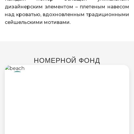
дизайнерским элементом – плетеным навесом
над кроватью, вдохновленным традиционными
сейшельскими мотивами.
НОМЕРНОЙ ФОНД