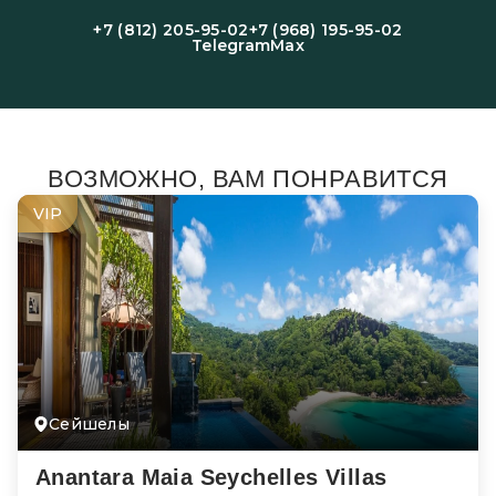
+7 (812) 205-95-02
+7 (968) 195-95-02
Telegram
Max
ВОЗМОЖНО, ВАМ ПОНРАВИТСЯ
VIP
Сейшелы
Anantara Maia Seychelles Villas