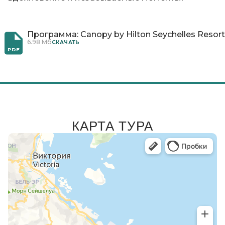
Программа: Canopy by Hilton Seychelles Resort
6.98 Мб
CКАЧАТЬ
PDF
КАРТА ТУРА