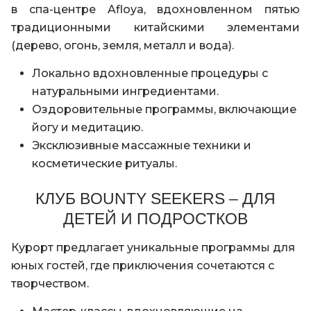
в спа-центре Afloya, вдохновленном пятью
традиционными китайскими элементами
(дерево, огонь, земля, металл и вода).
Локально вдохновленные процедуры с
натуральными ингредиентами.
Оздоровительные программы, включающие
йогу и медитацию.
Эксклюзивные массажные техники и
косметические ритуалы.
КЛУБ BOUNTY SEEKERS – ДЛЯ
ДЕТЕЙ И ПОДРОСТКОВ
Курорт предлагает уникальные программы для
юных гостей, где приключения сочетаются с
творчеством.