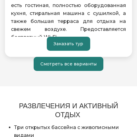
есть гостиная, полностью оборудованная
кухня, стиральная машина с сушилкой, а
также большая терраса для отдыха на
свежем воздухе. Предоставляется
бесплатный Wi-Fi.
Заказать тур
Максимальное размещение: 3 человека
Смотреть все варианты
РАЗВЛЕЧЕНИЯ И АКТИВНЫЙ
ОТДЫХ
Три открытых бассейна с живописными
видами