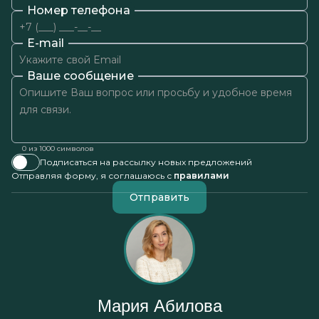
Номер телефона
E-mail
Ваше сообщение
0
из 1000 символов
Подписаться на рассылку новых предложений
Отправляя форму, я соглашаюсь с
правилами
Отправить
Мария Абилова