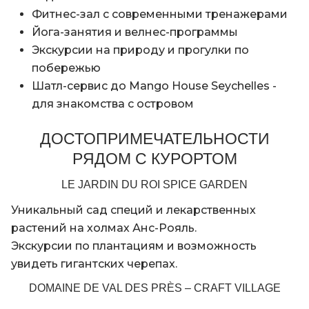
Фитнес-зал с современными тренажерами
Йога-занятия и велнес-программы
Экскурсии на природу и прогулки по
побережью
Шатл-сервис до Mango House Seychelles -
для знакомства с островом
ДОСТОПРИМЕЧАТЕЛЬНОСТИ
РЯДОМ С КУРОРТОМ
LE JARDIN DU ROI SPICE GARDEN
Уникальный сад специй и лекарственных
растений на холмах Анс-Рояль.
Экскурсии по плантациям и возможность
увидеть гигантских черепах.
DOMAINE DE VAL DES PRÈS – CRAFT VILLAGE