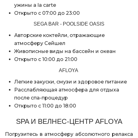
ужины a la carte
Открыто с 07:00 до 23:00
SEGA BAR - POOLSIDE OASIS
Авторские коктейли, отражающие
атмосферу Сейшел
Живописные виды на бассейн и океан
Открыто с 10:00 до 21:00
AFLOYA
Легкие закуски, смузи и здоровое питание
Расслабляющая атмосфера для отдыха
после спа-процедур
Открыто с 11:00 до 18:00
SPA И ВЕЛНЕС-ЦЕНТР AFLOYA
Погрузитесь в атмосферу абсолютного релакса