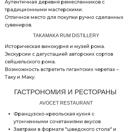
Аутентичная деревня ремесленников с
традиционными мастерскими.
Отличное место для покупки ручно сделанных
сувениров.
TAKAMAKA RUM DISTILLERY
Историческая винокурня и музей рома.
Экскурсии с дегустацией авторских сортов
сейшельского рома.
Возможность встретить гигантских черепах –
Таку и Маку.
ГАСТРОНОМИЯ И РЕСТОРАНЫ
AVOCET RESTAURANT
Французско-креольская кухня с
утонченными сочетаниями вкусов
Завтраки в формате "шведского стола" и