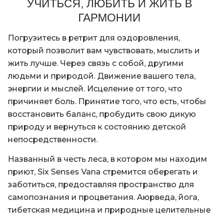
УЧИТЬСЯ, ЛЮБИТЬ И ЖИТЬ В
ГАРМОНИИ
Погрузитесь в ретрит для оздоровления,
который позволит вам чувствовать, мыслить и
жить лучше. Через связь с собой, другими
людьми и природой. Движение вашего тела,
энергии и мыслей. Исцеление от того, что
причиняет боль. Принятие того, что есть, чтобы
восстановить баланс, пробудить свою дикую
природу и вернуться к состоянию детской
непосредственности.
Названный в честь леса, в котором мы находим
приют, Six Senses Vana стремится оберегать и
заботиться, предоставляя пространство для
самопознания и процветания. Аюрведа, йога,
тибетская медицина и природные целительные