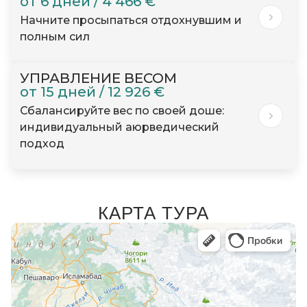
от 6 дней / 4 466 €
Начните просыпаться отдохнувшим и
полным сил
УПРАВЛЕНИЕ ВЕСОМ
от 15 дней / 12 926 €
Сбалансируйте вес по своей доше:
индивидуальный аюрведический
подход
КАРТА ТУРА