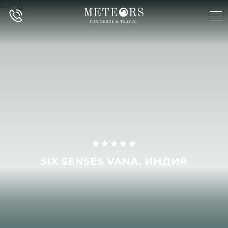
SIX SENSES VANA. ИНДИЯ