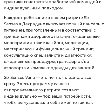
практики сочетаются с заботливой командой и
индивидуальным подходом.
Каждое пребывание в нашем ритрите Six
Senses в Дехрадуне включает полный пансион с
питанием, приготовленным в соответствии с
принципами здорового питания; ежедневные
мероприятия, такие как йога, медитация,
мастер-классы и функциональный тренинг;
консультацию специалиста и диагностику;
ежедневные процедуры; трансфер от/до
аэропорта и комплект одежды для занятий.
Six Senses Vana — это не что-то одно, а всё
сразу. Здесь программу вашего
оздоровительного ретрита создают
индивидуально — под ваши потребности,
чтобы вы чувствовали себя именно так, как