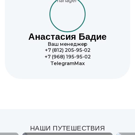
Анастасия Бадие
Ваш менеджер
+7 (812) 205-95-02
+7 (968) 195-95-02
Telegram
Max
НАШИ ПУТЕШЕСТВИЯ