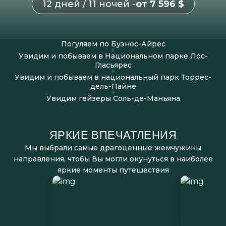
12 дней / 11 ночей -
от 7 596 $
Погуляем по Буэнос-Айрес
Увидим и побываем в Национальном парке Лос-
Гласьярес
Увидим и побываем в национальный парк Торрес-
дель-Пайне
Увидим гейзеры Соль-де-Маньяна
ЯРКИЕ ВПЕЧАТЛЕНИЯ
Мы выбрали самые драгоценные жемчужины
направления, чтобы Вы могли окунуться в наиболее
яркие моменты путешествия