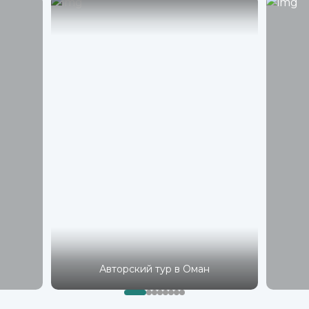
Авторский тур в Оман