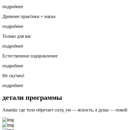
подробнее
Древние практики + наука
подробнее
Только для вас
подробнее
Естественное оздоровление
подробнее
Не скучно!
подробнее
детали программы
Ananda: где тело обретает силу, ум — ясность, а душа — покой