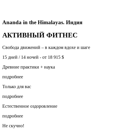
Ananda in the Himalayas. Индия
АКТИВНЫЙ ФИТНЕС
Свобода движений – в каждом вдохе и шаге
15 дней / 14 ночей -
от 18 915 $
Древние практики + наука
подробнее
Только для вас
подробнее
Естественное оздоровление
подробнее
Не скучно!