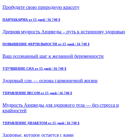
Пробудите свою природную красоту
ПАНЧАКАРМА
от 15 дней / 16 740 $
Древняя мудрость Аюрведы – путь к истинному здоровью
ПОВЫШЕНИЕ ФЕРТИЛЬНОСТИ
от 15 дней / 16 740 $
Ваш осознанный шаг к желанной беременности
УЛУЧШЕНИЕ СНА
от 15 дней / 16 740 $
Здоровый сон — основа гармоничной жизни
УПРАВЛЕНИЕ ВЕСОМ
от 15 дней / 16 740 $
Мудрость Аюрведы для здорового тела — без стресса и
крайностей
УПРАВЛЕНИЕ ДИАБЕТОМ
от 15 дней / 16 740 $
Здоровье, которое остается с вами